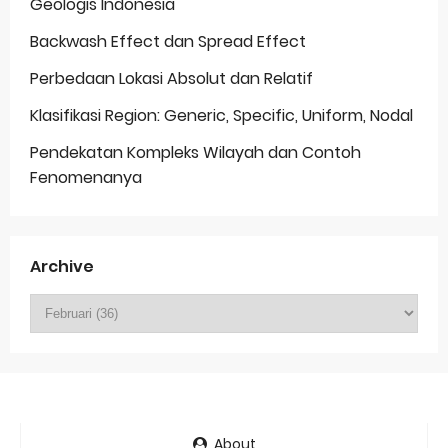
Geologis Indonesia
Backwash Effect dan Spread Effect
Perbedaan Lokasi Absolut dan Relatif
Klasifikasi Region: Generic, Specific, Uniform, Nodal
Pendekatan Kompleks Wilayah dan Contoh
Fenomenanya
Archive
About