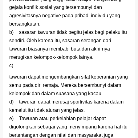
gejala konflik sosial yang tersembunyi dan
agresivitasnya negative pada pribadi individu yang
bersangkutan.
b)
sasaran tawuran tidak begitu jelas bagi pelaku itu
sendiri. Oleh karena itu, sasaran serangan dari
tawuran biasanya membabi buta dan akhirnya
merugikan kelompok-kelompok lainya.
c)
tawuran dapat mengembangkan sifat keberanian yang
semu pada diri remaja. Mereka bersembunyi dalam
kelompok dan dalam suasana yang kacau.
d)
tawuran dapat merusaj sportivitas karena dalam
kemelut itu tidak aturan yang jelas.
e)
Tawuran atau perkelahian pelajar dapat
digolongkan sebagai yang menyimpang karena hal itu
bertentangan dengan nilai dan masyarakat juga