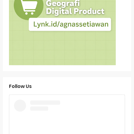
Follow Us