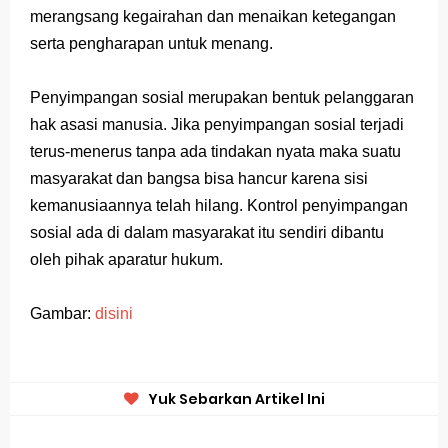
merangsang kegairahan dan menaikan ketegangan
serta pengharapan untuk menang.
Penyimpangan sosial merupakan bentuk pelanggaran
hak asasi manusia. Jika penyimpangan sosial terjadi
terus-menerus tanpa ada tindakan nyata maka suatu
masyarakat dan bangsa bisa hancur karena sisi
kemanusiaannya telah hilang. Kontrol penyimpangan
sosial ada di dalam masyarakat itu sendiri dibantu
oleh pihak aparatur hukum.
Gambar:
disini
Yuk Sebarkan Artikel Ini