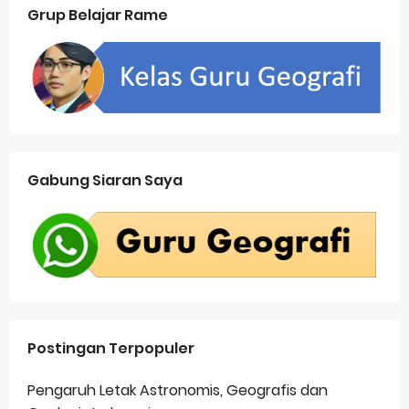
Grup Belajar Rame
Gabung Siaran Saya
Postingan Terpopuler
Pengaruh Letak Astronomis, Geografis dan