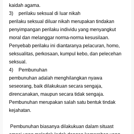
kaidah agama.
3)
perilaku seksual di luar nikah
perilaku seksual diluar nikah merupakan tindakan
penyimpangan perilaku individu yang menyangkut
moral dan melanggar norma-norma kesusilaan.
Penyebab perilaku ini diantaranya pelacuran, homo,
seksualitas, perkosaan, kumpul kebo, dan pelecehan
seksual.
4)
Pembunuhan
pembunuhan adalah menghilangkan nyawa
seseorang, baik dilakukuan secara sengaja,
direncanakan, maupun secara tidak sengaja.
Pembunuhan merupakan salah satu bentuk tindak
kejahatan.
Pembunuhan biasanya dilakukuan dalam situast