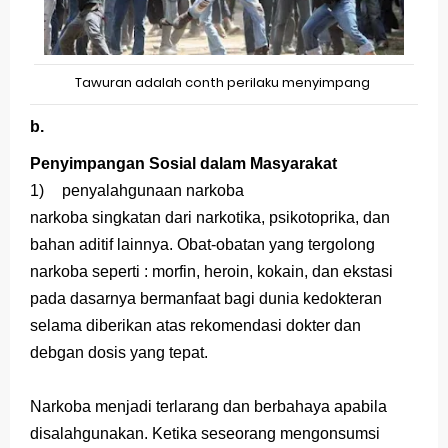
Tawuran adalah conth perilaku menyimpang
b.
Penyimpangan Sosial dalam Masyarakat
1)
penyalahgunaan narkoba
narkoba singkatan dari narkotika, psikotoprika, dan
bahan aditif lainnya. Obat-obatan yang tergolong
narkoba seperti : morfin, heroin, kokain, dan ekstasi
pada dasarnya bermanfaat bagi dunia kedokteran
selama diberikan atas rekomendasi dokter dan
debgan dosis yang tepat.
Narkoba menjadi terlarang dan berbahaya apabila
disalahgunakan. Ketika seseorang mengonsumsi