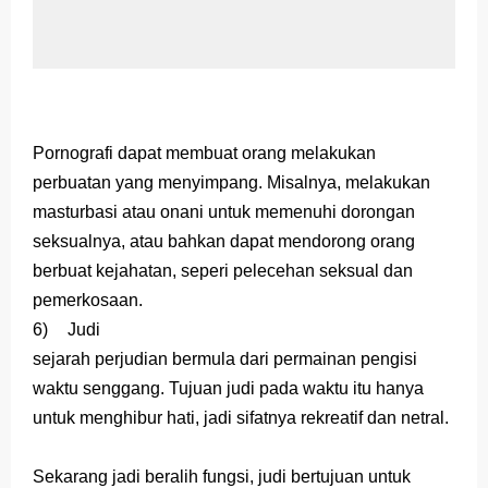
Pornografi dapat membuat orang melakukan
perbuatan yang menyimpang. Misalnya, melakukan
masturbasi atau onani untuk memenuhi dorongan
seksualnya, atau bahkan dapat mendorong orang
berbuat kejahatan, seperi pelecehan seksual dan
pemerkosaan.
6)
Judi
sejarah perjudian bermula dari permainan pengisi
waktu senggang. Tujuan judi pada waktu itu hanya
untuk menghibur hati, jadi sifatnya rekreatif dan netral.
Sekarang jadi beralih fungsi, judi bertujuan untuk