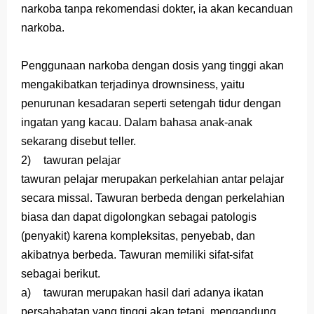
narkoba tanpa rekomendasi dokter, ia akan kecanduan
narkoba.
Penggunaan narkoba dengan dosis yang tinggi akan
mengakibatkan terjadinya drownsiness, yaitu
penurunan kesadaran seperti setengah tidur dengan
ingatan yang kacau. Dalam bahasa anak-anak
sekarang disebut teller.
2)
tawuran pelajar
tawuran pelajar merupakan perkelahian antar pelajar
secara missal. Tawuran berbeda dengan perkelahian
biasa dan dapat digolongkan sebagai patologis
(penyakit) karena kompleksitas, penyebab, dan
akibatnya berbeda. Tawuran memiliki sifat-sifat
sebagai berikut.
a)
tawuran merupakan hasil dari adanya ikatan
persahabatan yang tinggi akan tetapi, mengandung