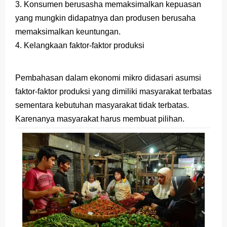
3. Konsumen berusasha memaksimalkan kepuasan
yang mungkin didapatnya dan produsen berusaha
memaksimalkan keuntungan.
4. Kelangkaan faktor-faktor produksi
Pembahasan dalam ekonomi mikro didasari asumsi
faktor-faktor produksi yang dimiliki masyarakat terbatas
sementara kebutuhan masyarakat tidak terbatas.
Karenanya masyarakat harus membuat pilihan.