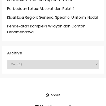
Perbedaan Lokasi Absolut dan Relatif
Klasifikasi Region: Generic, Specific, Uniform, Nodal
Pendekatan Kompleks Wilayah dan Contoh
Fenomenanya
Archive
About