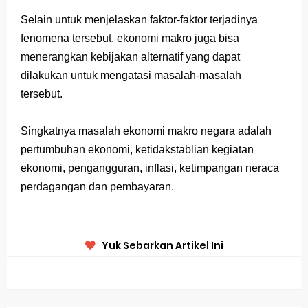
Selain untuk menjelaskan faktor-faktor terjadinya
fenomena tersebut, ekonomi makro juga bisa
menerangkan kebijakan alternatif yang dapat
dilakukan untuk mengatasi masalah-masalah
tersebut.
Singkatnya masalah ekonomi makro negara adalah
pertumbuhan ekonomi, ketidakstablian kegiatan
ekonomi, pengangguran, inflasi, ketimpangan neraca
perdagangan dan pembayaran.
Yuk Sebarkan Artikel Ini