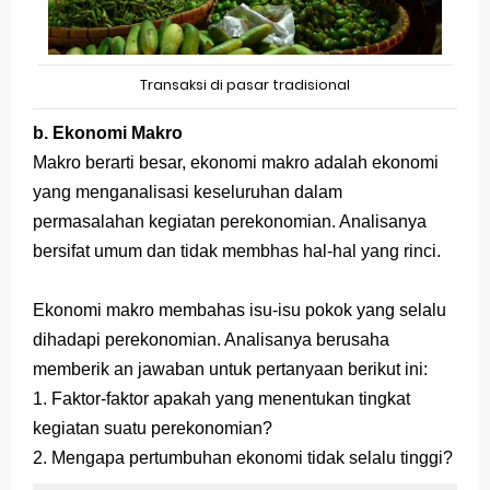
Transaksi di pasar tradisional
b. Ekonomi Makro
Makro berarti besar, ekonomi makro adalah ekonomi
yang menganalisasi keseluruhan dalam
permasalahan kegiatan perekonomian. Analisanya
bersifat umum dan tidak membhas hal-hal yang rinci.
Ekonomi makro membahas isu-isu pokok yang selalu
dihadapi perekonomian. Analisanya berusaha
memberik an jawaban untuk pertanyaan berikut ini:
1. Faktor-faktor apakah yang menentukan tingkat
kegiatan suatu perekonomian?
2. Mengapa pertumbuhan ekonomi tidak selalu tinggi?