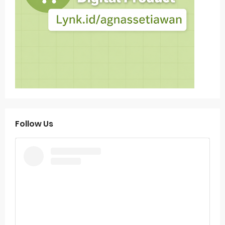
Follow Us