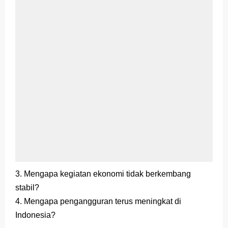
3. Mengapa kegiatan ekonomi tidak berkembang
stabil?
4. Mengapa pengangguran terus meningkat di
Indonesia?