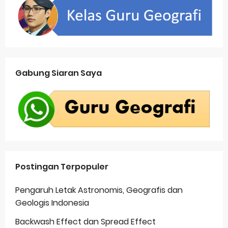
Gabung Siaran Saya
Postingan Terpopuler
Pengaruh Letak Astronomis, Geografis dan
Geologis Indonesia
Backwash Effect dan Spread Effect