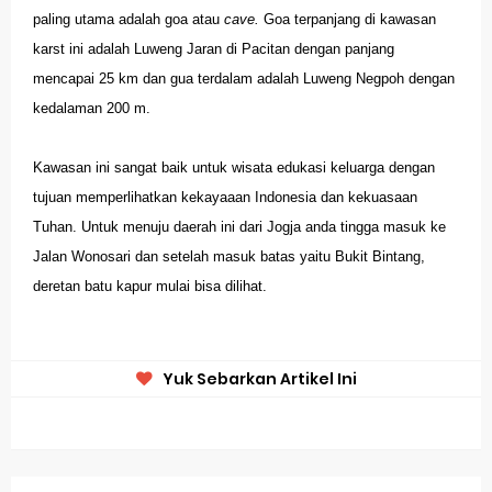
paling utama adalah goa atau
cave.
Goa terpanjang di kawasan
karst ini adalah Luweng Jaran di Pacitan dengan panjang
mencapai 25 km dan gua terdalam adalah Luweng Negpoh dengan
kedalaman 200 m.
Kawasan ini sangat baik untuk wisata edukasi keluarga dengan
tujuan memperlihatkan kekayaaan Indonesia dan kekuasaan
Tuhan. Untuk menuju daerah ini dari Jogja anda tingga masuk ke
Jalan Wonosari dan setelah masuk batas yaitu Bukit Bintang,
deretan batu kapur mulai bisa dilihat.
Yuk Sebarkan Artikel Ini