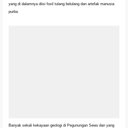
yang di dalamnya diisi fosil tulang belulang dan artefak manusia
purba.
Banyak sekali kekayaan geologi di Pegunungan Sewu dan yang