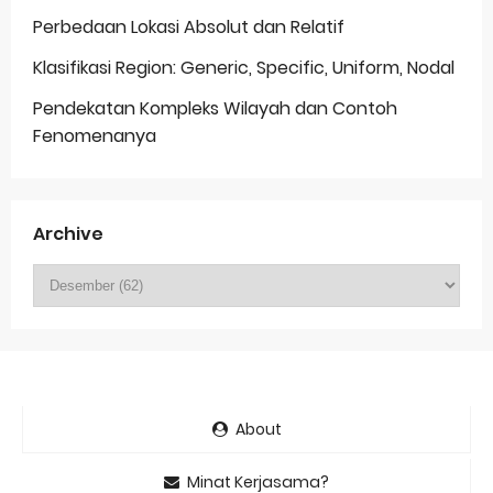
Perbedaan Lokasi Absolut dan Relatif
Klasifikasi Region: Generic, Specific, Uniform, Nodal
Pendekatan Kompleks Wilayah dan Contoh
Fenomenanya
Archive
About
Minat Kerjasama?