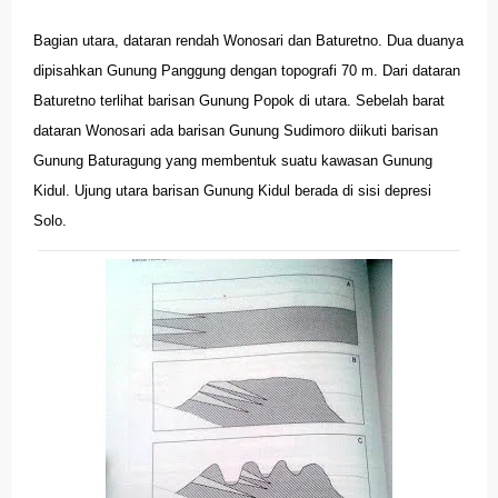
Bagian
utara, dataran rendah Wonosari dan Baturetno. Dua duanya
dipisahkan Gunung Panggung dengan topografi 70 m. Dari dataran
Baturetno terlihat barisan Gunung Popok di utara.
S
ebelah barat
dataran Wonosari ada barisan Gunung Sudimoro diikuti barisan
Gunung Baturagung yang membentuk suatu kawasan Gunung
Kidul. Ujung utara barisan Gunung Kidul berada di sisi depresi
Solo.