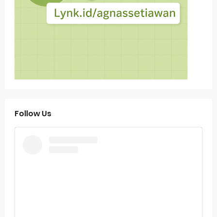
Follow Us