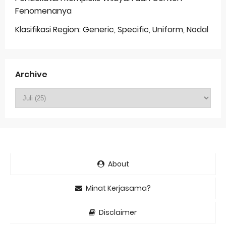
Fenomenanya
Klasifikasi Region: Generic, Specific, Uniform, Nodal
Archive
About
Minat Kerjasama?
Disclaimer