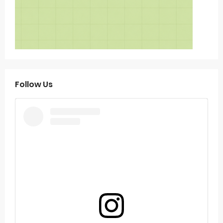
Follow Us