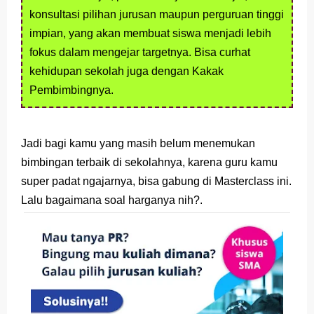
konsultasi pilihan jurusan maupun perguruan tinggi
impian, yang akan membuat siswa menjadi lebih
fokus dalam mengejar targetnya. Bisa curhat
kehidupan sekolah juga dengan Kakak
Pembimbingnya.
Jadi bagi kamu yang masih belum menemukan
bimbingan terbaik di sekolahnya, karena guru kamu
super padat ngajarnya, bisa gabung di Masterclass ini.
Lalu bagaimana soal harganya nih?.