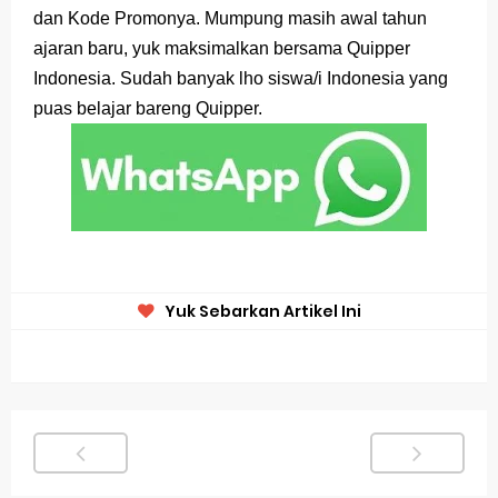
dan Kode Promonya. Mumpung masih awal tahun
ajaran baru, yuk maksimalkan bersama Quipper
Indonesia. Sudah banyak lho siswa/i Indonesia yang
puas belajar bareng Quipper.
Yuk Sebarkan Artikel Ini