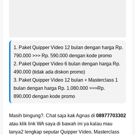
1. Paket Quipper Video 12 bulan dengan harga Rp.
790.000 >>> Rp. 590.000 dengan kode promo
2. Paket Quipper Video 6 bulan dengan harga Rp.
490.000 (tidak ada diskon promo)
3. Paket Quipper Video 12 bulan + Masterclass 1
bulan dengan harga Rp. 1.080.000 >>>Rp.
890.000 dengan kode promo
Masih bingung?. Chat saja kak Agnas di
08977703302
atau klik link WA saya di bawah ini ya kalau mau
tanya2 lengkap seputar Quipper Video, Masterclass