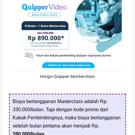
Harga Quipper Masterclass
Biaya berlangganan Masterclass adalah Rp.
330.000/bulan. Tapi dengan kode promo dari
Kakak Pembimbingnya, maka biaya berlangganan
setelah bulan pertama akan menjadi Rp.
280.000/bulan