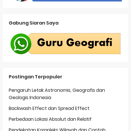
Gabung Siaran Saya
Postingan Terpopuler
Pengaruh Letak Astronomis, Geografis dan
Geologis Indonesia
Backwash Effect dan Spread Effect
Perbedaan Lokasi Absolut dan Relatif
Pendekatan Kompleks Wilayah dan Contoh