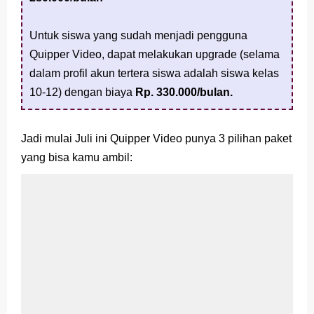
Untuk siswa yang sudah menjadi pengguna
Quipper Video, dapat melakukan upgrade (selama
dalam profil akun tertera siswa adalah siswa kelas
10-12) dengan biaya
Rp. 330.000/bulan.
Jadi mulai Juli ini Quipper Video punya 3 pilihan paket
yang bisa kamu ambil: