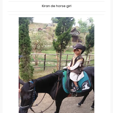
Kiran de horse girl