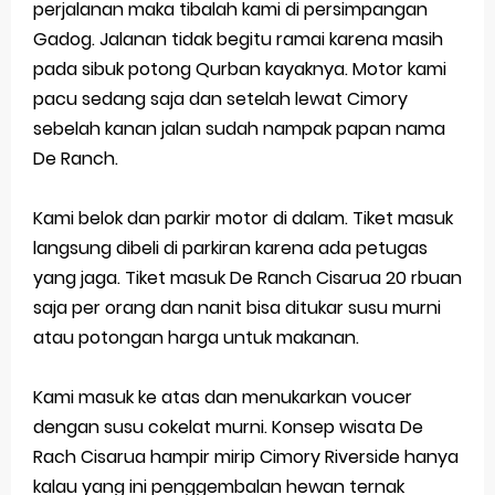
perjalanan maka tibalah kami di persimpangan
Gadog. Jalanan tidak begitu ramai karena masih
pada sibuk potong Qurban kayaknya. Motor kami
pacu sedang saja dan setelah lewat Cimory
sebelah kanan jalan sudah nampak papan nama
De Ranch.
Kami belok dan parkir motor di dalam. Tiket masuk
langsung dibeli di parkiran karena ada petugas
yang jaga. Tiket masuk De Ranch Cisarua 20 rbuan
saja per orang dan nanit bisa ditukar susu murni
atau potongan harga untuk makanan.
Kami masuk ke atas dan menukarkan voucer
dengan susu cokelat murni. Konsep wisata De
Rach Cisarua hampir mirip Cimory Riverside hanya
kalau yang ini penggembalan hewan ternak