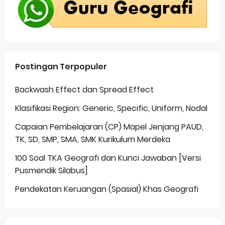
Postingan Terpopuler
Backwash Effect dan Spread Effect
Klasifikasi Region: Generic, Specific, Uniform, Nodal
Capaian Pembelajaran (CP) Mapel Jenjang PAUD,
TK, SD, SMP, SMA, SMK Kurikulum Merdeka
100 Soal TKA Geografi dan Kunci Jawaban [Versi
Pusmendik Silabus]
Pendekatan Keruangan (Spasial) Khas Geografi