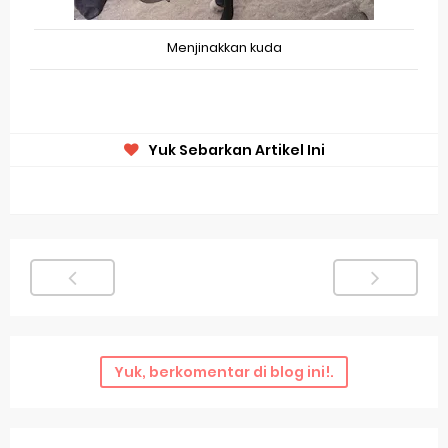
Menjinakkan kuda
Yuk Sebarkan Artikel Ini
Yuk, berkomentar di blog ini!.