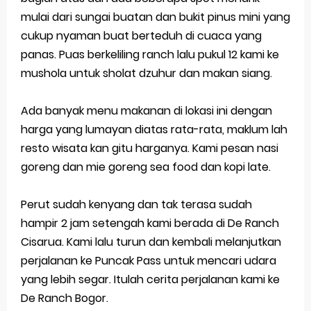
mulai dari sungai buatan dan bukit pinus mini yang
cukup nyaman buat berteduh di cuaca yang
panas. Puas berkeliling ranch lalu pukul 12 kami ke
mushola untuk sholat dzuhur dan makan siang.
Ada banyak menu makanan di lokasi ini dengan
harga yang lumayan diatas rata-rata, maklum lah
resto wisata kan gitu harganya. Kami pesan nasi
goreng dan mie goreng sea food dan kopi late.
Perut sudah kenyang dan tak terasa sudah
hampir 2 jam setengah kami berada di De Ranch
Cisarua. Kami lalu turun dan kembali melanjutkan
perjalanan ke Puncak Pass untuk mencari udara
yang lebih segar. Itulah cerita perjalanan kami ke
De Ranch Bogor.