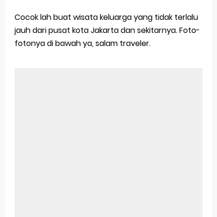
Cocok lah buat wisata keluarga yang tidak terlalu
jauh dari pusat kota Jakarta dan sekitarnya. Foto-
fotonya di bawah ya, salam traveler.