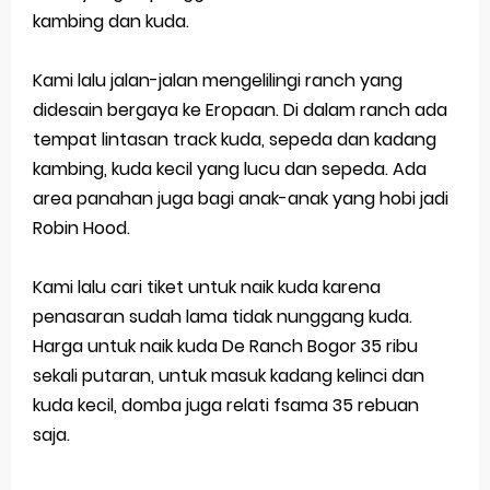
kambing dan kuda.
Kami lalu jalan-jalan mengelilingi ranch yang
didesain bergaya ke Eropaan. Di dalam ranch ada
tempat lintasan track kuda, sepeda dan kadang
kambing, kuda kecil yang lucu dan sepeda. Ada
area panahan juga bagi anak-anak yang hobi jadi
Robin Hood.
Kami lalu cari tiket untuk naik kuda karena
penasaran sudah lama tidak nunggang kuda.
Harga untuk naik kuda De Ranch Bogor 35 ribu
sekali putaran, untuk masuk kadang kelinci dan
kuda kecil, domba juga relati fsama 35 rebuan
saja.