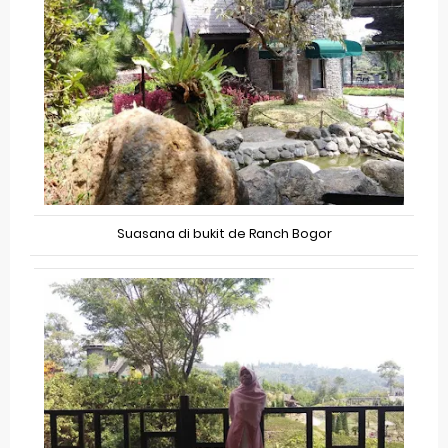
Suasana di bukit de Ranch Bogor