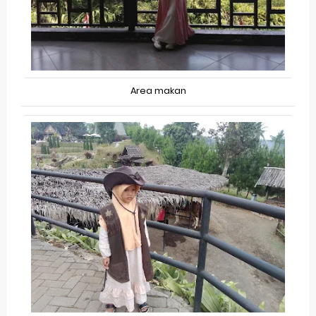
Area makan