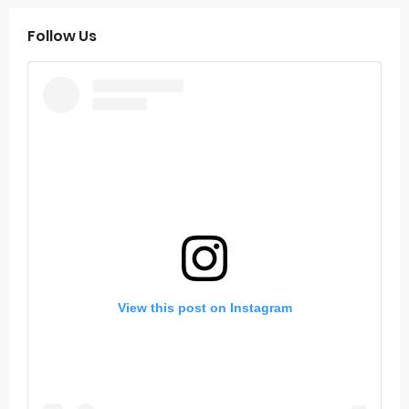
Follow Us
View this post on Instagram