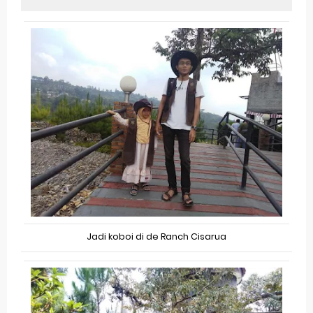
Jadi koboi di de Ranch Cisarua