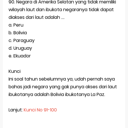
90. Negara di Amerika Selatan yang tidak memiliki
wilayah laut dan ibukota negaranya tidak dapat
diakses dari laut adalah ....
a. Peru
b. Bolivia
c. Paraguay
d. Uruguay
e. Ekuador
Kunci
Ini soal tahun sebelumnya ya, udah pernah saya
bahas jadi negara yang gak punya akses dari laut
ibukotanya adalah Bolivia ibukotanya La Paz.
Lanjut:
Kunci No 91-100