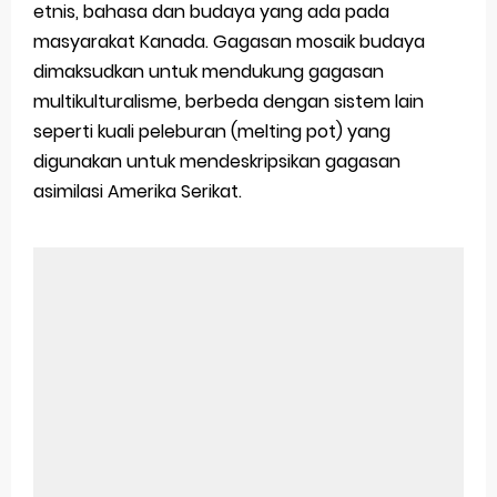
etnis, bahasa dan budaya yang ada pada
masyarakat Kanada. Gagasan mosaik budaya
dimaksudkan untuk mendukung gagasan
multikulturalisme, berbeda dengan sistem lain
seperti kuali peleburan (melting pot) yang
digunakan untuk mendeskripsikan gagasan
asimilasi Amerika Serikat.