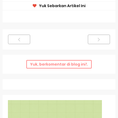
Yuk Sebarkan Artikel Ini
Yuk, berkomentar di blog ini!.