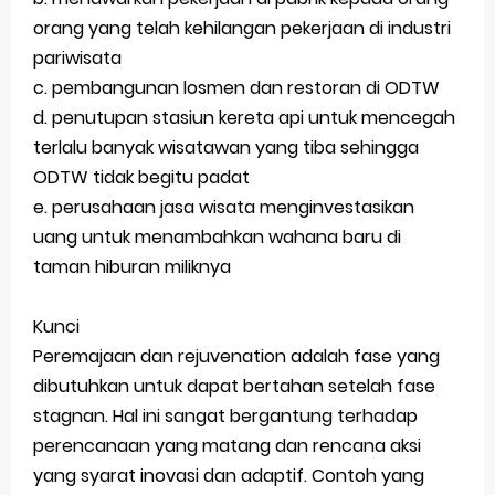
orang yang telah kehilangan pekerjaan di industri
pariwisata
c. pembangunan losmen dan restoran di ODTW
d. penutupan stasiun kereta api untuk mencegah
terlalu banyak wisatawan yang tiba sehingga
ODTW tidak begitu padat
e. perusahaan jasa wisata menginvestasikan
uang untuk menambahkan wahana baru di
taman hiburan miliknya
Kunci
Peremajaan dan rejuvenation adalah fase yang
dibutuhkan untuk dapat bertahan setelah fase
stagnan. Hal ini sangat bergantung terhadap
perencanaan yang matang dan rencana aksi
yang syarat inovasi dan adaptif. Contoh yang