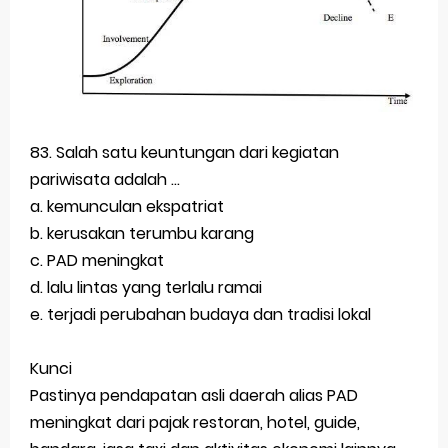
83. Salah satu keuntungan dari kegiatan
pariwisata adalah ...
a. kemunculan ekspatriat
b. kerusakan terumbu karang
c. PAD meningkat
d. lalu lintas yang terlalu ramai
e. terjadi perubahan budaya dan tradisi lokal
Kunci
Pastinya pendapatan asli daerah alias PAD
meningkat dari pajak restoran, hotel, guide,