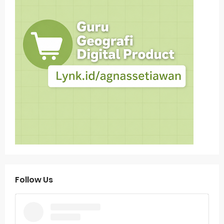
Follow Us