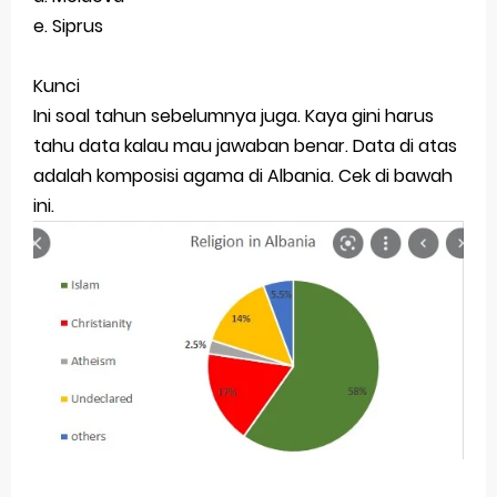
e. Siprus
Kunci
Ini soal tahun sebelumnya juga. Kaya gini harus
tahu data kalau mau jawaban benar. Data di atas
adalah komposisi agama di Albania. Cek di bawah
ini.