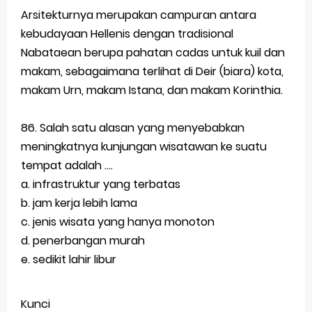
Arsitekturnya merupakan campuran antara
kebudayaan Hellenis dengan tradisional
Nabataean berupa pahatan cadas untuk kuil dan
makam, sebagaimana terlihat di Deir (biara) kota,
makam Urn, makam Istana, dan makam Korinthia.
86. Salah satu alasan yang menyebabkan
meningkatnya kunjungan wisatawan ke suatu
tempat adalah ....
a. infrastruktur yang terbatas
b. jam kerja lebih lama
c. jenis wisata yang hanya monoton
d. penerbangan murah
e. sedikit lahir libur
Kunci