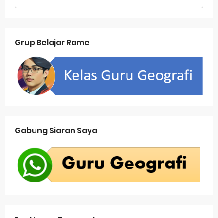
Grup Belajar Rame
Gabung Siaran Saya