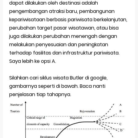
dapat dilakukan oleh destinasi adalah
pengembangan atraksi baru, pembangunan
kepariwisataan berbasis pariwisata berkelanjutan,
perubahan target pasar wisatawan, atau bisa
juga dilakukan perubahan menengah dengan
melakukan penyesuaian dan peningkatan
terhadap fasilitas dan infrastruktur pariwisata.
Saya lebih ke opsi A.
Silahkan cari siklus wisata Butler di google,
gambarnya seperti di bawah. Baca nanti
penjelasan tiap tahapnya.