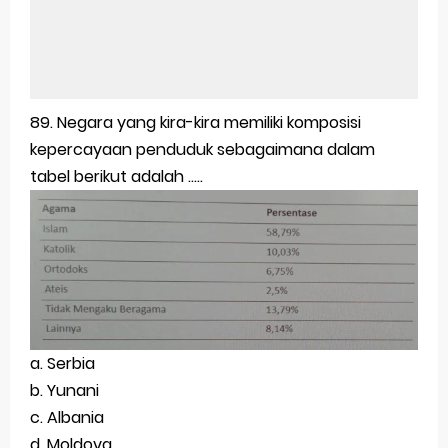
89. Negara yang kira-kira memiliki komposisi
kepercayaan penduduk sebagaimana dalam
tabel berikut adalah .....
a. Serbia
b. Yunani
c. Albania
d. Moldova