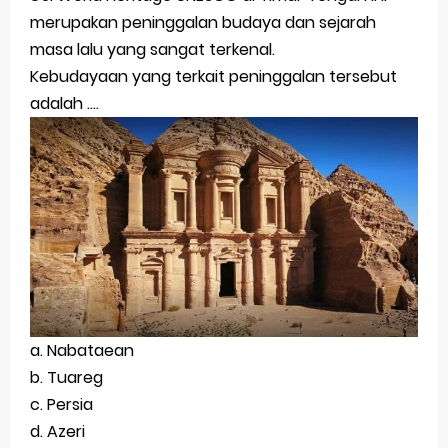
merupakan peninggalan budaya dan sejarah
masa lalu yang sangat terkenal.
Kebudayaan
yang terkait peninggalan tersebut
adalah ....
a. Nabataean
b. Tuareg
c. Persia
d. Azeri