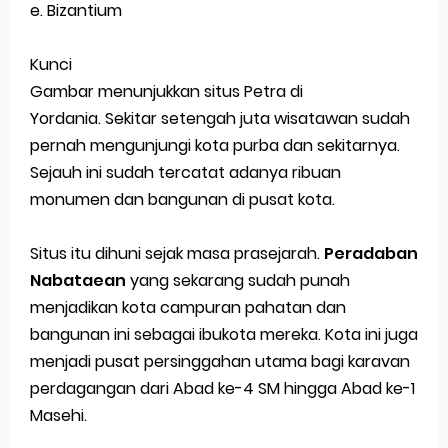
e. Bizantium
Kunci
Gambar menunjukkan situs Petra di
Yordania.
Sekitar setengah juta wisatawan sudah
pernah mengunjungi kota purba dan sekitarnya.
Sejauh ini sudah tercatat adanya ribuan
monumen dan bangunan di pusat kota.
Situs itu dihuni sejak masa prasejarah.
Peradaban
Nabataean
yang sekarang sudah punah
menjadikan kota campuran pahatan dan
bangunan ini sebagai ibukota mereka. Kota ini juga
menjadi pusat persinggahan utama bagi karavan
perdagangan dari Abad ke-4 SM hingga Abad ke-1
Masehi.