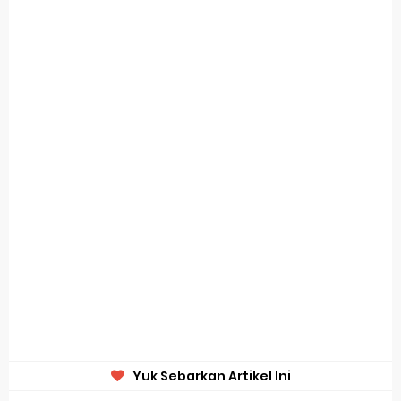
Yuk Sebarkan Artikel Ini