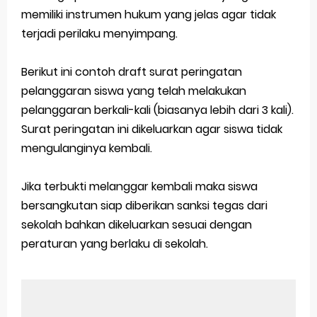
memiliki instrumen hukum yang jelas agar tidak
terjadi perilaku menyimpang.
Berikut ini contoh draft surat peringatan
pelanggaran siswa yang telah melakukan
pelanggaran berkali-kali (biasanya lebih dari 3 kali).
Surat peringatan ini dikeluarkan agar siswa tidak
mengulanginya kembali.
Jika terbukti melanggar kembali maka siswa
bersangkutan siap diberikan sanksi tegas dari
sekolah bahkan dikeluarkan sesuai dengan
peraturan yang berlaku di sekolah.