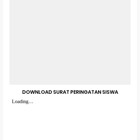
DOWNLOAD SURAT PERINGATAN SISWA