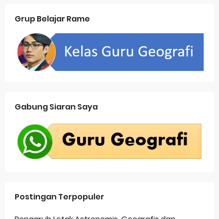
Grup Belajar Rame
Gabung Siaran Saya
Postingan Terpopuler