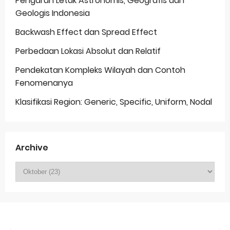
Pengaruh Letak Astronomis, Geografis dan
Geologis Indonesia
Backwash Effect dan Spread Effect
Perbedaan Lokasi Absolut dan Relatif
Pendekatan Kompleks Wilayah dan Contoh
Fenomenanya
Klasifikasi Region: Generic, Specific, Uniform, Nodal
Archive