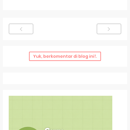
Yuk, berkomentar di blog ini!.