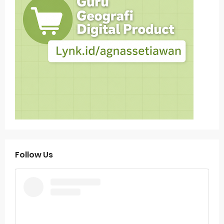
Follow Us