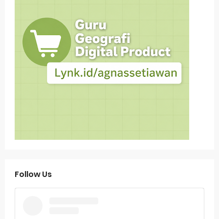
Follow Us