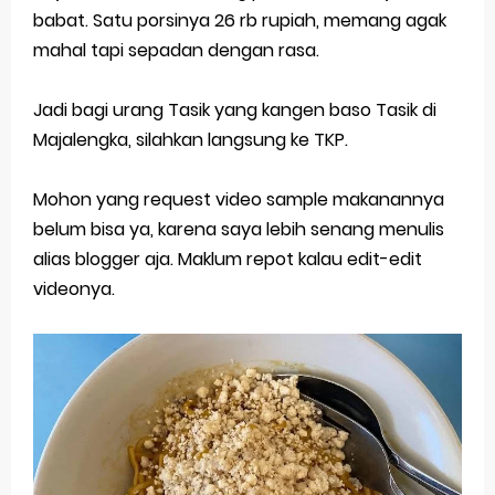
babat. Satu porsinya 26 rb rupiah, memang agak
mahal tapi sepadan dengan rasa.
Jadi bagi urang Tasik yang kangen baso Tasik di
Majalengka, silahkan langsung ke TKP.
Mohon yang request video sample makanannya
belum bisa ya, karena saya lebih senang menulis
alias blogger aja. Maklum repot kalau edit-edit
videonya.