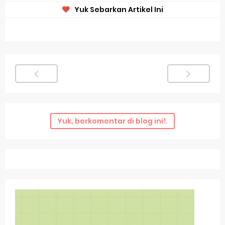
Yuk Sebarkan Artikel Ini
Yuk, berkomentar di blog ini!.