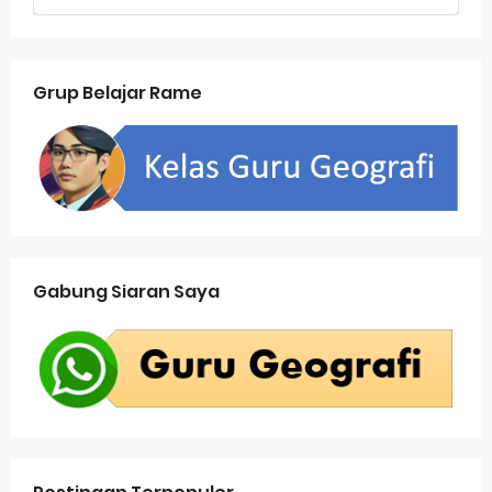
Grup Belajar Rame
Gabung Siaran Saya