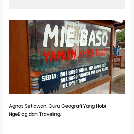
Agnas Setiawan, Guru Geografi Yang Hobi
NgeBlog dan Traveling.