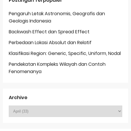
Postingan Terpopuler
Pengaruh Letak Astronomis, Geografis dan
Geologis Indonesia
Backwash Effect dan Spread Effect
Perbedaan Lokasi Absolut dan Relatif
Klasifikasi Region: Generic, Specific, Uniform, Nodal
Pendekatan Kompleks Wilayah dan Contoh
Fenomenanya
Archive