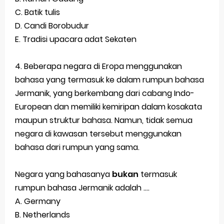
C. Batik tulis
D. Candi Borobudur
E. Tradisi upacara adat
Sekaten
4. Beberapa negara di Eropa menggunakan
bahasa yang termasuk ke dalam rumpun bahasa
Jermanik, yang berkembang dari cabang Indo-
European dan memiliki kemiripan dalam kosakata
maupun struktur bahasa. Namun, tidak semua
negara di kawasan tersebut menggunakan
bahasa dari rumpun yang sama.
Negara yang bahasanya
bukan
termasuk
rumpun bahasa Jermanik adalah ....
A.
Germany
B.
Netherlands