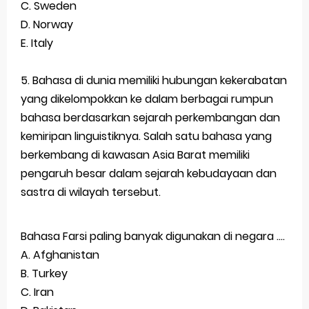
C.
Sweden
D.
Norway
E.
Italy
5. Bahasa di dunia memiliki hubungan kekerabatan
yang dikelompokkan ke dalam berbagai rumpun
bahasa berdasarkan sejarah perkembangan dan
kemiripan linguistiknya. Salah satu bahasa yang
berkembang di kawasan Asia Barat memiliki
pengaruh besar dalam sejarah kebudayaan dan
sastra di wilayah tersebut.
Bahasa Farsi paling banyak digunakan di negara ....
A.
Afghanistan
B.
Turkey
C.
Iran