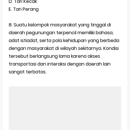
D. Tari Kecak
E. Tari Perang
8. Suatu kelompok masyarakat yang tinggal di
daerah pegunungan terpencil memiliki bahasa,
adat istiadat, serta pola kehidupan yang berbeda
dengan masyarakat di wilayah sekitarnya. Kondisi
tersebut berlangsung lama karena akses
transportasi dan interaksi dengan daerah lain
sangat terbatas.