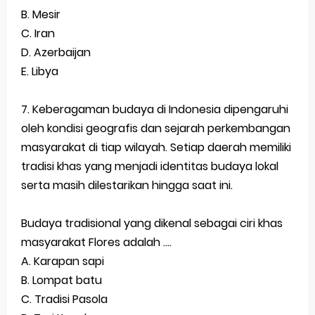
B. Mesir
C. Iran
D. Azerbaijan
E. Libya
7. Keberagaman budaya di Indonesia dipengaruhi
oleh kondisi geografis dan sejarah perkembangan
masyarakat di tiap wilayah. Setiap daerah memiliki
tradisi khas yang menjadi identitas budaya lokal
serta masih dilestarikan hingga saat ini.
Budaya tradisional yang dikenal sebagai ciri khas
masyarakat Flores adalah ....
A. Karapan sapi
B. Lompat batu
C. Tradisi Pasola