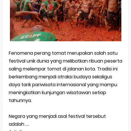
Fenomena perang tomat merupakan salah satu
festival unik dunia yang melibatkan ribuan peserta
saling melempar tomat di jalanan kota. Tradisi ini
berkembang menjadi atraksi budaya sekaligus
daya tarik pariwisata internasional yang mampu
meningkatkan kunjungan wisatawan setiap
tahunnya.
Negara yang menjadi asal festival tersebut
adalah ....