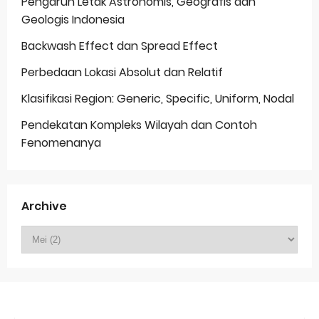
Pengaruh Letak Astronomis, Geografis dan
Geologis Indonesia
Backwash Effect dan Spread Effect
Perbedaan Lokasi Absolut dan Relatif
Klasifikasi Region: Generic, Specific, Uniform, Nodal
Pendekatan Kompleks Wilayah dan Contoh
Fenomenanya
Archive