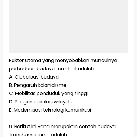
Faktor utama yang menyebabkan munculnya
perbedaan budaya tersebut adalah ....
A. Globalisasi budaya
B. Pengaruh kolonialisme
C. Mobilitas penduduk yang tinggi
D. Pengaruh isolasi wilayah
E. Modernisasi teknologi komunikasi
9. Berikut ini yang merupakan contoh budaya
transhumanisme adalah ....