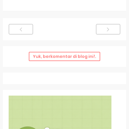
Yuk, berkomentar di blog ini!.