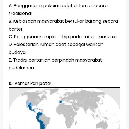
A. Penggunaan pakaian adat dalam upacara
tradisional
B. Kebiasaan masyarakat bertukar barang secara
barter
C. Penggunaan implan chip pada tubuh manusia
D. Pelestarian rumah adat sebagai warisan
budaya
E. Tradisi pertanian berpindah masyarakat
pedalaman
10. Perhatikan peta!