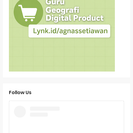
Follow Us