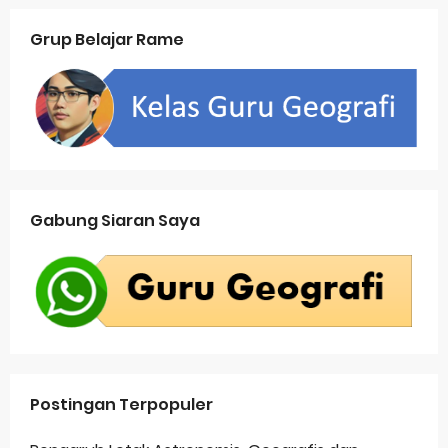
Grup Belajar Rame
Gabung Siaran Saya
Postingan Terpopuler