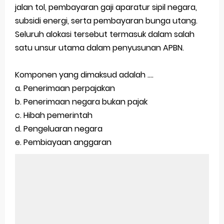
jalan tol, pembayaran gaji aparatur sipil negara,
subsidi energi, serta pembayaran bunga utang.
Seluruh alokasi tersebut termasuk dalam salah
satu unsur utama dalam penyusunan APBN.
Komponen yang dimaksud adalah ....
a. Penerimaan perpajakan
b. Penerimaan negara bukan pajak
c. Hibah pemerintah
d. Pengeluaran negara
e. Pembiayaan anggaran