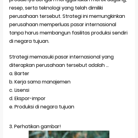
resep, serta teknologi yang telah dimiliki
perusahaan tersebut. Strategi ini memungkinkan
perusahaan memperluas pasar internasional
tanpa harus membangun fasilitas produksi sendiri
di negara tujuan.
Strategi memasuki pasar internasional yang
diterapkan perusahaan tersebut adalah …
a. Barter
b. Kerja sama manajemen
c. Lisensi
d. Ekspor-impor
e. Produksi di negara tujuan
3. Perhatikan gambar!