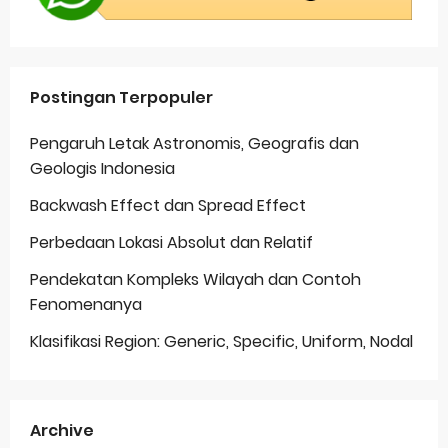
Postingan Terpopuler
Pengaruh Letak Astronomis, Geografis dan
Geologis Indonesia
Backwash Effect dan Spread Effect
Perbedaan Lokasi Absolut dan Relatif
Pendekatan Kompleks Wilayah dan Contoh
Fenomenanya
Klasifikasi Region: Generic, Specific, Uniform, Nodal
Archive