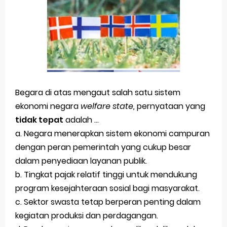
Begara di atas mengaut salah satu sistem
ekonomi negara
welfare state,
pernyataan yang
tidak tepat
adalah …
a. Negara menerapkan sistem ekonomi campuran
dengan peran pemerintah yang cukup besar
dalam penyediaan layanan publik.
b. Tingkat pajak relatif tinggi untuk mendukung
program kesejahteraan sosial bagi masyarakat.
c. Sektor swasta tetap berperan penting dalam
kegiatan produksi dan perdagangan.