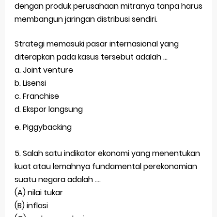
dengan produk perusahaan mitranya tanpa harus
membangun jaringan distribusi sendiri.
Strategi memasuki pasar internasional yang
diterapkan pada kasus tersebut adalah …
a. Joint venture
b. Lisensi
c. Franchise
d. Ekspor langsung
e.
Piggybacking
5. S
alah satu indikator ekonomi yang menentukan
kuat atau lemahnya fundamental perekonomian
suatu negara adalah ....
(A) nilai tukar
(B) inflasi