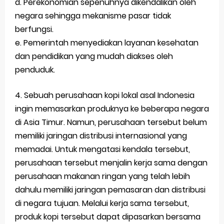
d. Perekonomian sepenuhnya dikendalikan oleh
negara sehingga mekanisme pasar tidak
berfungsi.
e. Pemerintah menyediakan layanan kesehatan
dan pendidikan yang mudah diakses oleh
penduduk.
4. Sebuah perusahaan kopi lokal asal Indonesia
ingin memasarkan produknya ke beberapa negara
di Asia Timur. Namun, perusahaan tersebut belum
memiliki jaringan distribusi internasional yang
memadai. Untuk mengatasi kendala tersebut,
perusahaan tersebut menjalin kerja sama dengan
perusahaan makanan ringan yang telah lebih
dahulu memiliki jaringan pemasaran dan distribusi
di negara tujuan. Melalui kerja sama tersebut,
produk kopi tersebut dapat dipasarkan bersama