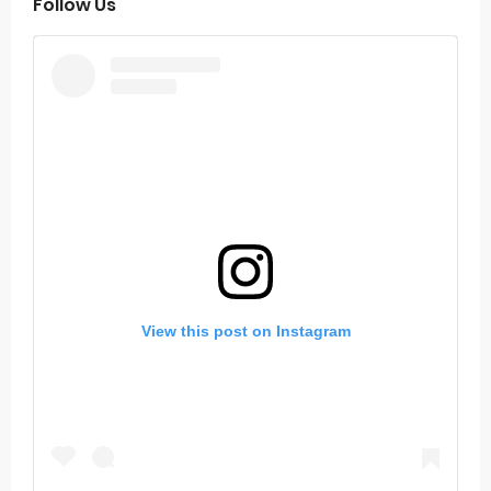
Follow Us
View this post on Instagram