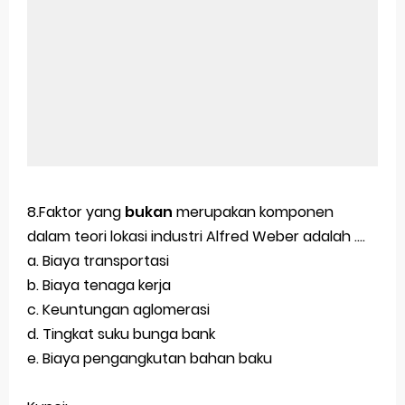
8.Faktor yang
bukan
merupakan komponen
dalam teori lokasi industri Alfred Weber adalah ....
a. Biaya transportasi
b. Biaya tenaga kerja
c. Keuntungan aglomerasi
d. Tingkat suku bunga bank
e. Biaya pengangkutan bahan baku