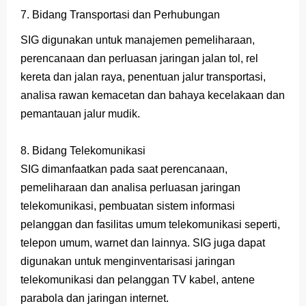
7. Bidang Transportasi dan Perhubungan
SIG digunakan untuk manajemen pemeliharaan,
perencanaan dan perluasan jaringan jalan tol, rel
kereta dan jalan raya, penentuan jalur transportasi,
analisa rawan kemacetan dan bahaya kecelakaan dan
pemantauan jalur mudik.
8. Bidang Telekomunikasi
SIG dimanfaatkan pada saat perencanaan,
pemeliharaan dan analisa perluasan jaringan
telekomunikasi, pembuatan sistem informasi
pelanggan dan fasilitas umum telekomunikasi seperti
,
telepon umum, warnet dan lainnya. SIG juga dapat
digunakan untuk menginventarisasi jaringan
telekomunikasi dan pelanggan TV kabel, antene
parabola dan jaringan internet.