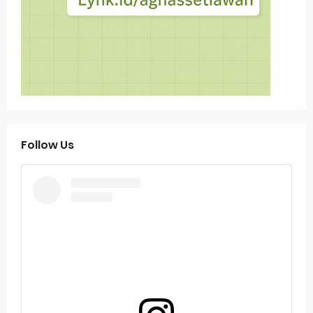
Follow Us