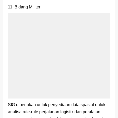
11. Bidang Militer
SIG dipe
rl
ukan untuk penyediaan data spasial untuk
analisa rute-rute perjalanan logistik dan peralatan