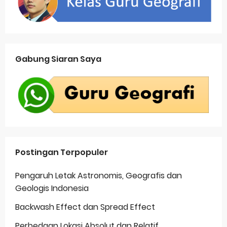
Gabung Siaran Saya
Postingan Terpopuler
Pengaruh Letak Astronomis, Geografis dan
Geologis Indonesia
Backwash Effect dan Spread Effect
Perbedaan Lokasi Absolut dan Relatif