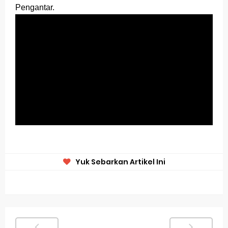
Pengantar.
Yuk Sebarkan Artikel Ini