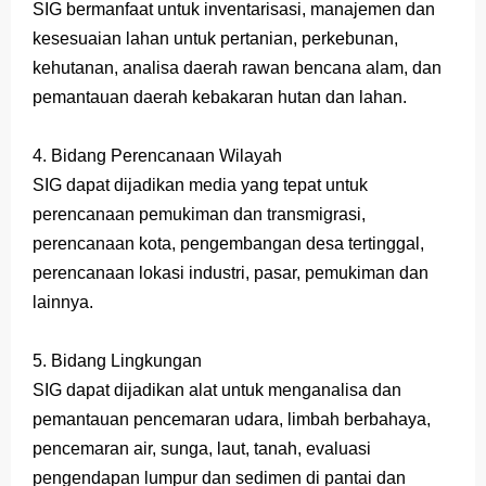
SIG bermanfaat untuk inventarisasi, manajemen dan
kesesuaian lahan untuk pertanian, perkebunan,
kehutanan, analisa daerah rawan bencana alam, dan
pemantauan daerah kebakaran hutan dan lahan.
4. Bidang Perencanaan Wilayah
SIG dapat dijadikan media yang tepat untuk
perencanaan pemukiman dan transmigrasi,
perencanaan kota, pengembangan desa tertinggal,
perencanaan lokasi industri, pasar, pemukiman dan
lainnya.
5. Bidang Lingkungan
SIG dapat dijadikan alat untuk menganalisa dan
pemantauan pencemaran udara, limbah berbahaya,
pencemaran air, sunga, laut, tanah, evaluasi
pengendapan lumpur dan sedimen di pantai dan