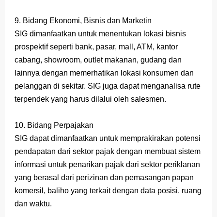
9. Bidang Ekonomi, Bisnis dan Marketin
SIG dimanfaatkan untuk menentukan lokasi bisnis
prospektif seperti bank, pasar, mall, ATM, kantor
cabang, showroom, outlet makanan, gudang dan
lainnya dengan memerhatikan lokasi konsumen dan
pelanggan di sekitar. SIG juga dapat menganalisa rute
terpendek yang harus dilalui oleh salesmen.
10. Bidang Perpajakan
SIG dapat dimanfaatkan untuk memprakirakan potensi
pendapatan dari sektor pajak dengan membuat sistem
informasi untuk penarikan pajak dari sektor periklanan
yang berasal dari perizinan dan pemasangan papan
komersil, baliho yang terkait dengan data posisi, ruang
dan waktu.