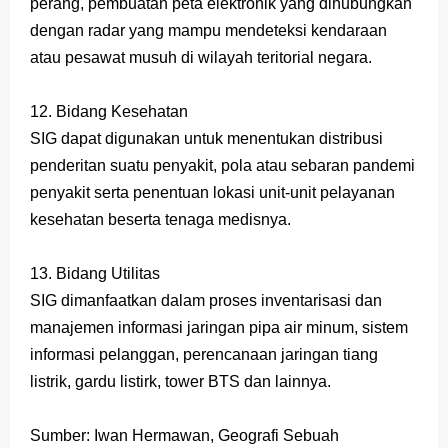
perang, pembuatan peta elektronik yang dihubungkan
dengan radar yang mampu mendeteksi kendaraan
atau pesawat musuh di wilayah teritorial negara.
12. Bidang Kesehatan
SIG dapat digunakan untuk menentukan distribusi
penderitan suatu penyakit, pola atau sebaran pandemi
penyakit serta penentuan lokasi unit-unit pelayanan
kesehatan beserta tenaga medisnya.
13. Bidang Utilitas
SIG dimanfaatkan dalam proses inventarisasi dan
manajemen informasi jaringan pipa air minum, sistem
informasi pelanggan, perencanaan jaringan tiang
listrik, gardu listirk, tower BTS dan lainnya.
Sumber: Iwan Hermawan, Geografi Sebuah