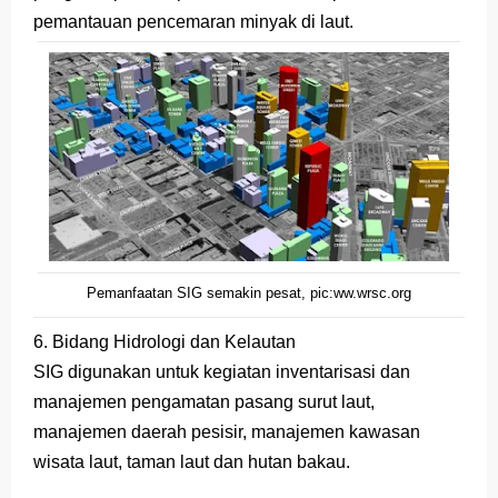
pemantauan pencemaran minyak di laut.
Pemanfaatan SIG semakin pesat, pic:ww.wrsc.org
6. Bidang Hidrologi dan Kelautan
SIG digunakan untuk kegiatan inventarisasi dan
manajemen pengamatan pasang surut laut,
manajemen daerah pesisir, manajemen kawasan
wisata laut, taman laut dan hutan bakau.