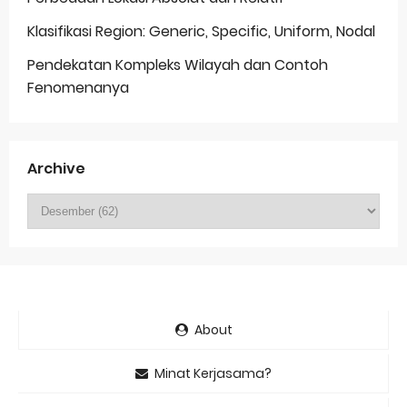
Klasifikasi Region: Generic, Specific, Uniform, Nodal
Pendekatan Kompleks Wilayah dan Contoh
Fenomenanya
Archive
About
Minat Kerjasama?