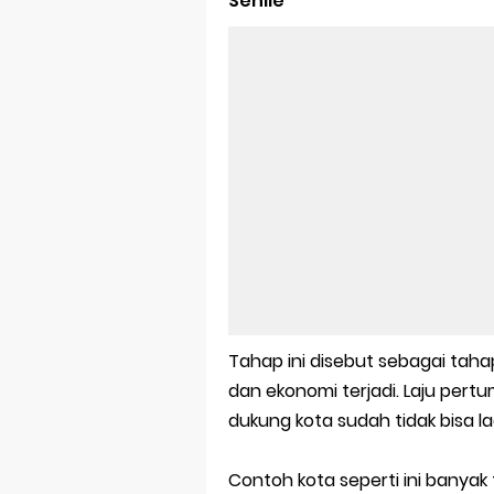
Senile
Tahap ini disebut sebagai taha
dan ekonomi terjadi. Laju per
dukung kota sudah tidak bisa 
Contoh kota seperti ini banyak 