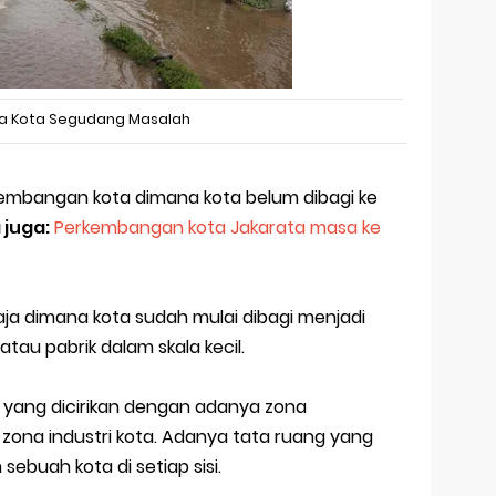
ta Kota Segudang Masalah
kembangan kota dimana kota belum dibagi ke
 juga:
Perkembangan kota Jakarata masa ke
ja dimana kota sudah mulai dibagi menjadi
au pabrik dalam skala kecil.
yang dicirikan dengan adanya zona
zona industri kota. Adanya tata ruang yang
buah kota di setiap sisi.