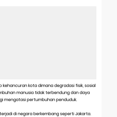
p kehancuran kota dimana degradasi fisik, sosial
tumbuhan manusia tidak terbendung dan daya
lagi mengatasi pertumbuhan penduduk.
terjadi di negara berkembang seperti Jakarta.