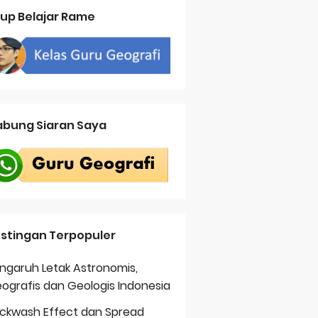
up Belajar Rame
bung Siaran Saya
stingan Terpopuler
ngaruh Letak Astronomis,
ografis dan Geologis Indonesia
ckwash Effect dan Spread