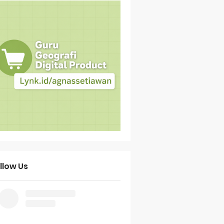
llow Us