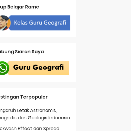
up Belajar Rame
bung Siaran Saya
stingan Terpopuler
ngaruh Letak Astronomis,
ografis dan Geologis Indonesia
ckwash Effect dan Spread