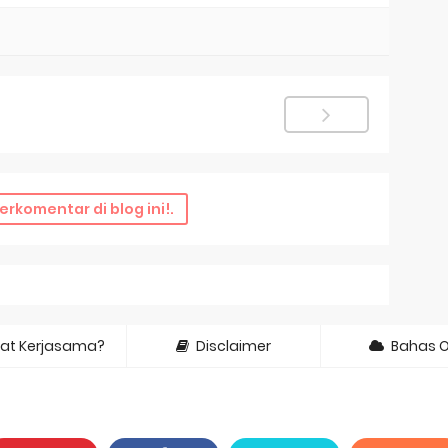
erkomentar di blog ini!.
at Kerjasama?
Disclaimer
Bahas 