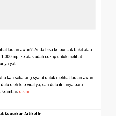
ihat lautan awan?. Anda bisa ke puncak bukit atau
 1.000 mpl ke atas udah cukup untuk melihat
unya ya!.
tahu kan sekarang syarat untuk melihat lautan awan
dulu oleh foto viral ya, cari dulu ilmunya baru
!!. Gambar:
disini
uk Sebarkan Artikel Ini