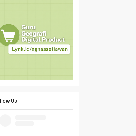
llow Us