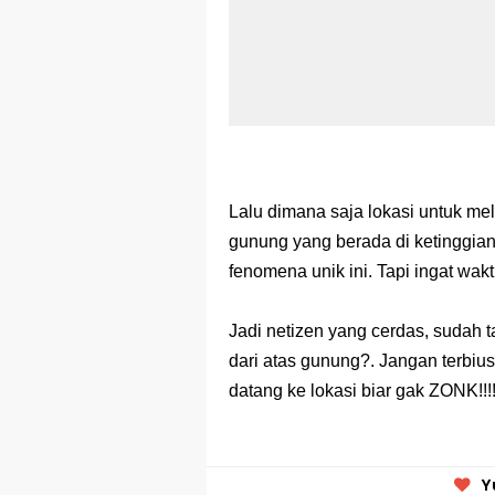
Lalu dimana saja lokasi untuk mel
gunung yang berada di ketinggian
fenomena unik ini. Tapi ingat wakt
Jadi netizen yang cerdas, sudah 
dari atas gunung?. Jangan terbius 
datang ke lokasi biar gak ZONK!!
Y