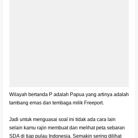
Wilayah bertanda P adalah Papua yang artinya adalah
tambang emas dan tembaga milik Freeport.
Jadi untuk menguasai soal ini tidak ada cara lain
selain kamu rajin membuat dan melihat peta sebaran
SDA di tiap pulau Indonesia. Semakin sering dilihat