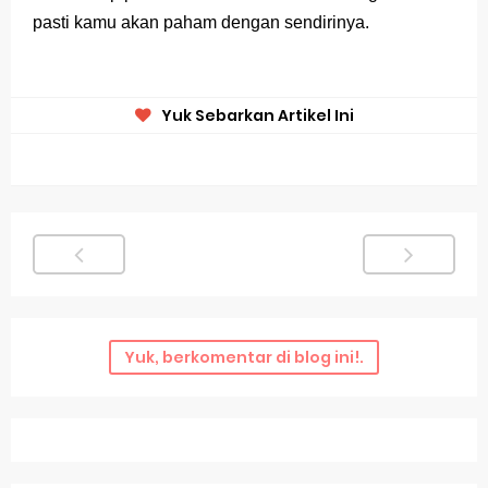
pasti kamu akan paham dengan sendirinya.
Yuk Sebarkan Artikel Ini
Yuk, berkomentar di blog ini!.