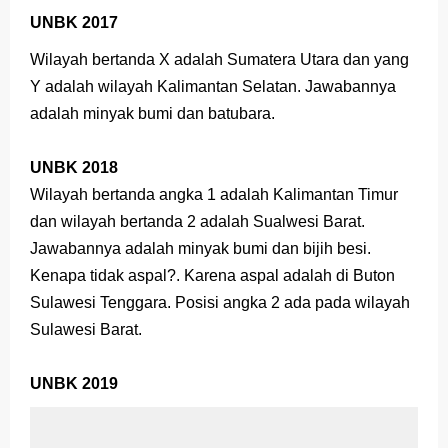
UNBK 2017
Wilayah bertanda X adalah Sumatera Utara dan yang
Y adalah wilayah Kalimantan Selatan. Jawabannya
adalah minyak bumi dan batubara.
UNBK 2018
Wilayah bertanda angka 1 adalah Kalimantan Timur
dan wilayah bertanda 2 adalah Sualwesi Barat.
Jawabannya adalah minyak bumi dan bijih besi.
Kenapa tidak aspal?. Karena aspal adalah di Buton
Sulawesi Tenggara. Posisi angka 2 ada pada wilayah
Sulawesi Barat.
UNBK 2019