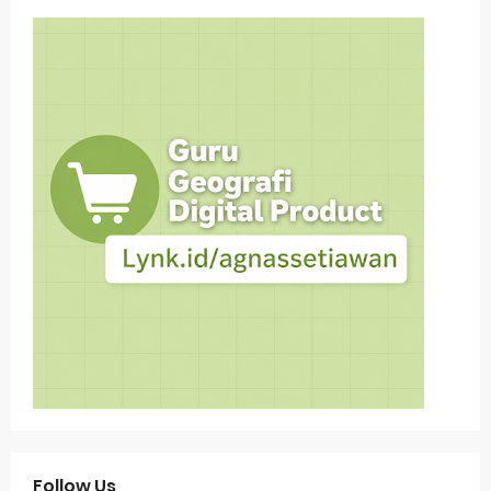
Follow Us