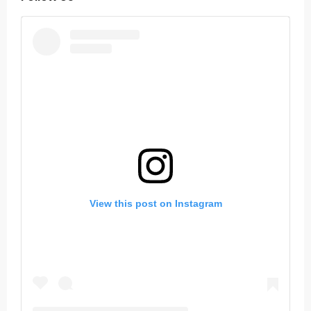
View this post on Instagram