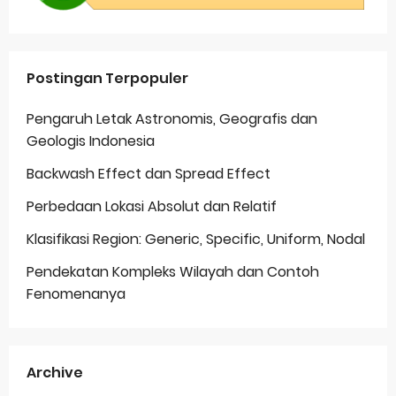
Postingan Terpopuler
Pengaruh Letak Astronomis, Geografis dan
Geologis Indonesia
Backwash Effect dan Spread Effect
Perbedaan Lokasi Absolut dan Relatif
Klasifikasi Region: Generic, Specific, Uniform, Nodal
Pendekatan Kompleks Wilayah dan Contoh
Fenomenanya
Archive