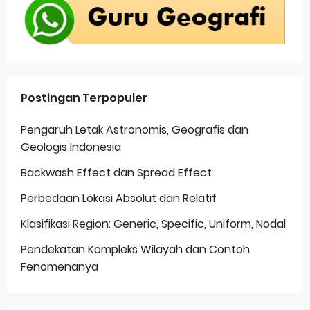
Postingan Terpopuler
Pengaruh Letak Astronomis, Geografis dan
Geologis Indonesia
Backwash Effect dan Spread Effect
Perbedaan Lokasi Absolut dan Relatif
Klasifikasi Region: Generic, Specific, Uniform, Nodal
Pendekatan Kompleks Wilayah dan Contoh
Fenomenanya