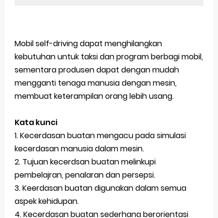
Mobil self-driving dapat menghilangkan
kebutuhan untuk taksi dan program berbagi mobil,
sementara produsen dapat dengan mudah
mengganti tenaga manusia dengan mesin,
membuat keterampilan orang lebih usang.
Kata kunci
1. Kecerdasan buatan mengacu pada simulasi
kecerdasan manusia dalam mesin.
2. Tujuan kecerdsan buatan melinkupi
pembelajran, penalaran dan persepsi.
3. Keerdasan buatan digunakan dalam semua
aspek kehidupan.
4. Kecerdasan buatan sederhana berorientasi