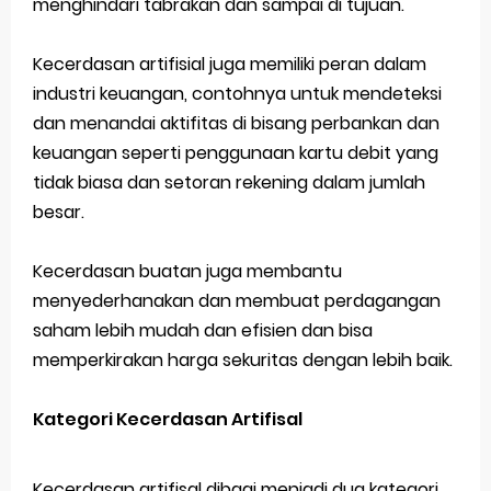
menghindari tabrakan dan sampai di tujuan.
Kecerdasan artifisial juga memiliki peran dalam
industri keuangan, contohnya untuk mendeteksi
dan menandai aktifitas di bisang perbankan dan
keuangan seperti penggunaan kartu debit yang
tidak biasa dan setoran rekening dalam jumlah
besar.
Kecerdasan buatan juga membantu
menyederhanakan dan membuat perdagangan
saham lebih mudah dan efisien dan bisa
memperkirakan harga sekuritas dengan lebih baik.
Kategori Kecerdasan Artifisal
Kecerdasan artifisal dibagi menjadi dua kategori