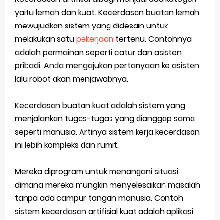
yaitu lemah dan kuat. Kecerdasan buatan lemah
mewujudkan sistem yang didesain untuk
melakukan satu
pekerjaan
tertenu. Contohnya
adalah permainan seperti catur dan asisten
pribadi. Anda mengajukan pertanyaan ke asisten
lalu robot akan menjawabnya.
Kecerdasan buatan kuat adalah sistem yang
menjalankan tugas-tugas yang dianggap sama
seperti manusia. Artinya sistem kerja kecerdasan
ini lebih kompleks dan rumit.
Mereka diprogram untuk menangani situasi
dimana mereka mungkin menyelesaikan masalah
tanpa ada campur tangan manusia. Contoh
sistem kecerdasan artifisial kuat adalah aplikasi