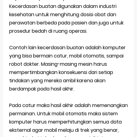
Kecerdasan buatan digunakan dalam industri
kesehatan untuk menghitung dosisi obat dan
perawatan berbeda pada pasien dan juga untuk
prosedur bedah di ruang operasi.
Contoh lain kecerdasan buatan adalah komputer
yang bisa bermain catur, mobil otomatis, sampai
robot dokter. Masing-masing mesin harus
mempertimbangkan konsekuensi dari setiap
tindakan yang mereka ambil karena akan
berdampak pada hasil akhir.
Pada catur maka hasil akhir adalah memenangkan
permainan. Untuk mobil otomatis maka sistem
komputer harus memperhitungkan semua data
eksternal agar mobil melaju di trek yang benar,