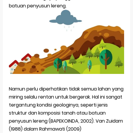
batuan penyusun lereng.
Namun perlu diperhatikan tidak semua lahan yang
miring selalu rentan untuk bergerak. Hal ini sangat
tergantung kondisi geologinya, seperti jenis
struktur dan komposisi tanah atau batuan
penyusun lereng (BAPEKOINDA, 2002). Van Zuidam
(1988) dalam Rahmawati (2009)