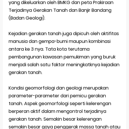
yang dikeluarkan oleh BMKG dan peta Prakiraan
Terjadinya Gerakan Tanah dan Banjir Bandang
(Badan Geologi).
Kejadian gerakan tanah juga dipicuh oleh aktifitas
manusia dan gempa-bumi maupun kombinasi
antara ke 3 nya. Tata kota terutama
pembangunan kawasan pemukiman yang buruk
menjadi salah satu faktor meningkatknya kejadian
gerakan tanah.
Kondisi geomorfologi dan geologi merupakan
parameter-parameter dari pemicu gerakan
tanah. Aspek geomorfologi seperti kelerengan
berperan aktif dalam mengontrol terjadinya
gerakan tanah. Semakin besar kelerengan
semakin besar gaya penggerak massa tanah atau