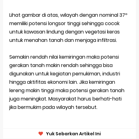
Lihat gambar di atas, wilayah dengan nominal 37º
memiliki potensi longsor tinggi sehingga cocok
untuk kawasan lindung dengan vegetasi keras
untuk menahan tanah dan menjaga infiltrasi.
Semakin rendah nilai kemiringan maka potensi
gerakan tanah makin rendah sehingga bisa
digunakan untuk kegiatan pemukiman, industri
hingga aktifitas ekonomi lain. Jika kemiringan
lereng makin tinggi maka potensi gerakan tanah
juga meningkat. Masyarakat harus berhati-hati
jika bermukim pada wilayah tersebut.
Yuk Sebarkan Artikel Ini