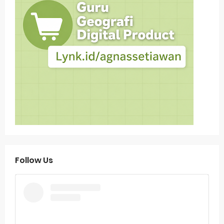
Follow Us