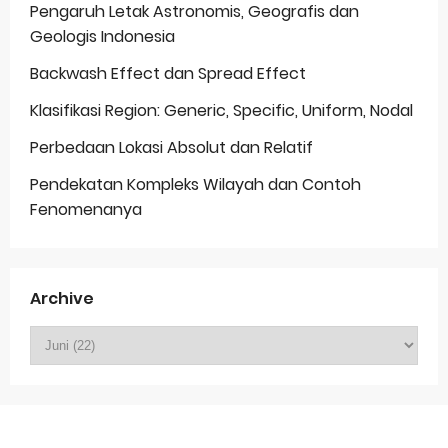
Pengaruh Letak Astronomis, Geografis dan
Geologis Indonesia
Backwash Effect dan Spread Effect
Klasifikasi Region: Generic, Specific, Uniform, Nodal
Perbedaan Lokasi Absolut dan Relatif
Pendekatan Kompleks Wilayah dan Contoh
Fenomenanya
Archive