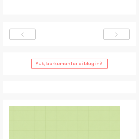
Yuk, berkomentar di blog ini!.