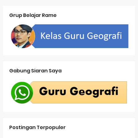
Grup Belajar Rame
Gabung Siaran Saya
Postingan Terpopuler