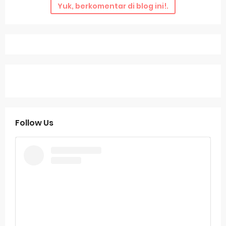
Yuk, berkomentar di blog ini!.
Follow Us