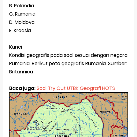
B. Polandia
C. Rumania
D. Moldova
E. Kroasia
Kunci
Kondisi geografis pada soal sesuai dengan negara
Rumania. Berikut peta geografis Rumania. Sumber:
Britannica
Baca juga:
Soal Try Out UTBK Geografi HOTS