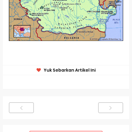
Yuk Sebarkan Artikel Ini