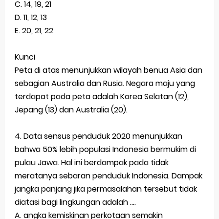
C. 14, 19, 21
D. 11, 12, 13
E. 20, 21, 22
Kunci
Peta di atas menunjukkan wilayah benua Asia dan
sebagian Australia dan Rusia. Negara maju yang
terdapat pada peta adalah Korea Selatan (12),
Jepang (13) dan Australia (20).
4. Data sensus penduduk 2020 menunjukkan
bahwa 50% lebih populasi Indonesia bermukim di
pulau Jawa. Hal ini berdampak pada tidak
meratanya sebaran penduduk Indonesia. Dampak
jangka panjang jika permasalahan tersebut tidak
diatasi bagi lingkungan adalah ....
A. angka kemiskinan perkotaan semakin