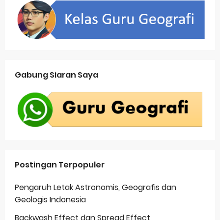
Gabung Siaran Saya
Postingan Terpopuler
Pengaruh Letak Astronomis, Geografis dan
Geologis Indonesia
Backwash Effect dan Spread Effect