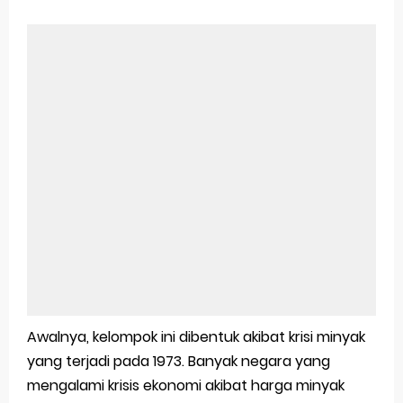
Awalnya, kelompok ini dibentuk akibat krisi minyak
yang terjadi pada 1973. Banyak negara yang
mengalami krisis ekonomi akibat harga minyak