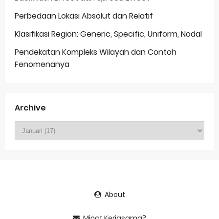
Perbedaan Lokasi Absolut dan Relatif
Klasifikasi Region: Generic, Specific, Uniform, Nodal
Pendekatan Kompleks Wilayah dan Contoh
Fenomenanya
Archive
About
Minat Kerjasama?