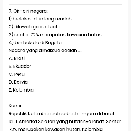
7. Ciri-ciri negara:
1) berlokasi di lintang rendah
2) dilewati garis ekuator
3)
sekitar 72% merupakan kawasan hutan
4) beribukota di Bogota
Negara yang dimaksud adalah ....
A. Brasil
B. Ekuador
C. Peru
D. Bolivia
E. Kolombia
Kunci
Republik Kolombia ialah sebuah negara di barat
laut Amerika Selatan yang hutannya lebat. Sekitar
72% merupakan kawasan hutan. Kolombia