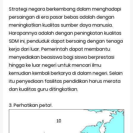
Strategi negara berkembang dalam menghadapi
persaingan di era pasar bebas adalah dengan
meningkatkan kualitas sumber daya manusia.
Harapannya adalah dengan peningkatan kualitas
SDM ini, penduduk dapat bersaing dengan tenaga
kerja dari luar. Pemerintah dapat membantu
menyediakan beasiswa bagi siswa berprestasi
hingga ke luar negeri untuk mencari ilmu
kemudian kembali berkarya di dalam negeri. Selain
itu penyediaan fasilitas pendidikan harus merata
dan kualitas guru ditingkatkan.
3. Perhatikan peta!.