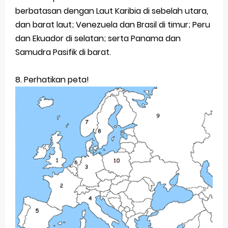
berbatasan dengan Laut Karibia di sebelah utara,
dan barat laut; Venezuela dan Brasil di timur; Peru
dan Ekuador di selatan; serta Panama dan
Samudra Pasifik di barat.
8. Perhatikan peta!