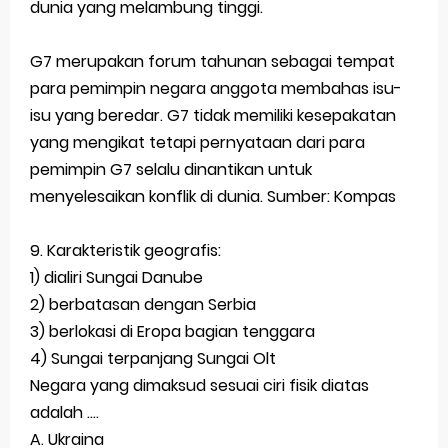
dunia yang melambung tinggi.
G7 merupakan forum tahunan sebagai tempat
para pemimpin negara anggota membahas isu-
isu yang beredar. G7 tidak memiliki kesepakatan
yang mengikat tetapi pernyataan dari para
pemimpin G7 selalu dinantikan untuk
menyelesaikan konflik di dunia. Sumber: Kompas
9. Karakteristik geografis:
1) dialiri Sungai Danube
2) berbatasan dengan Serbia
3) berlokasi di Eropa bagian tenggara
4) Sungai terpanjang Sungai Olt
Negara yang dimaksud sesuai ciri fisik diatas
adalah ....
A. Ukraina