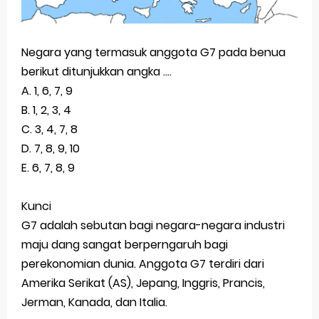
Negara yang termasuk anggota G7 pada benua
berikut ditunjukkan angka ....
A. 1, 6, 7, 9
B. 1, 2, 3, 4
C. 3, 4, 7, 8
D. 7, 8, 9, 10
E. 6, 7, 8, 9
Kunci
G7 adalah sebutan bagi negara-negara industri
maju dang sangat berperngaruh bagi
perekonomian dunia. Anggota G7 terdiri dari
Amerika Serikat (AS), Jepang, Inggris, Prancis,
Jerman, Kanada, dan Italia.