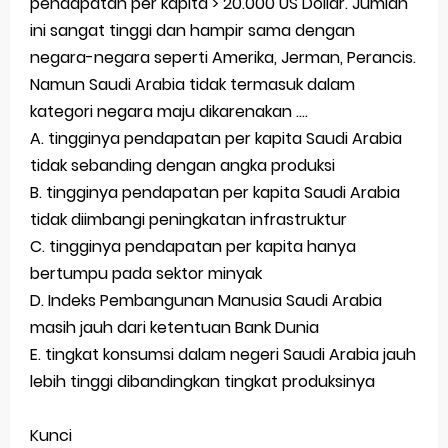
pendapatan per kapita > 20.000 US Dollar. Jumlah
ini sangat tinggi dan hampir sama dengan
negara-negara seperti Amerika, Jerman, Perancis.
Namun Saudi Arabia tidak termasuk dalam
kategori negara maju dikarenakan ....
A. tingginya pendapatan per kapita Saudi Arabia
tidak sebanding dengan angka produksi
B. tingginya pendapatan per kapita Saudi Arabia
tidak diimbangi peningkatan infrastruktur
C. tingginya pendapatan per kapita hanya
bertumpu pada sektor minyak
D. Indeks Pembangunan Manusia Saudi Arabia
masih jauh dari ketentuan Bank Dunia
E. tingkat konsumsi dalam negeri Saudi Arabia jauh
lebih tinggi dibandingkan tingkat produksinya
Kunci