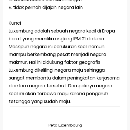
E. tidak pernah dijajah negara lain
Kunci
Luxemburg adalah sebuah negara kecil di Eropa
barat yang memiliki rangking IPM 21 di dunia.
Meskipun negara ini berukuran kecil namun
mampu berkembang pesat menjadi negara
makmur. Hal ini didukung faktor geografis
Luxemburg dikelilingi negara maju sehingga
sangat membantu dalam peningkatan kerjasama
diantara negara tersebut. Dampaknya negara
kecil ini akan terbawa maju karena pengaruh
tetangga yang sudah maju.
Peta Luxembourg