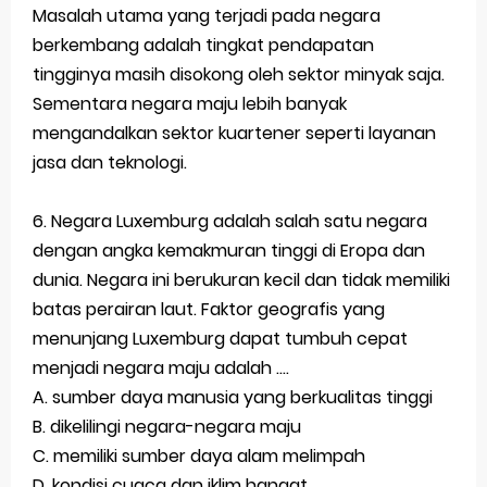
Masalah utama yang terjadi pada negara
berkembang adalah tingkat pendapatan
tingginya masih disokong oleh sektor minyak saja.
Sementara negara maju lebih banyak
mengandalkan sektor kuartener seperti layanan
jasa dan teknologi.
6. Negara Luxemburg adalah salah satu negara
dengan angka kemakmuran tinggi di Eropa dan
dunia. Negara ini berukuran kecil dan tidak memiliki
batas perairan laut. Faktor geografis yang
menunjang Luxemburg dapat tumbuh cepat
menjadi negara maju adalah ....
A. sumber daya manusia yang berkualitas tinggi
B. dikelilingi negara-negara maju
C. memiliki sumber daya alam melimpah
D. kondisi cuaca dan iklim hangat