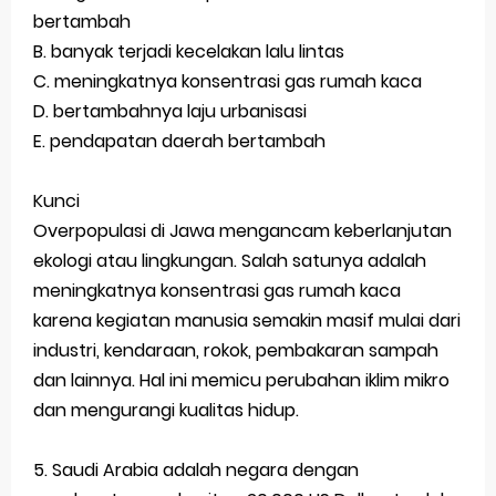
bertambah
B. banyak terjadi kecelakan lalu lintas
C. meningkatnya konsentrasi gas rumah kaca
D. bertambahnya laju urbanisasi
E. pendapatan daerah bertambah
Kunci
Overpopulasi di Jawa mengancam keberlanjutan
ekologi atau lingkungan. Salah satunya adalah
meningkatnya konsentrasi gas rumah kaca
karena kegiatan manusia semakin masif mulai dari
industri, kendaraan, rokok, pembakaran sampah
dan lainnya. Hal ini memicu perubahan iklim mikro
dan mengurangi kualitas hidup.
5. Saudi Arabia adalah negara dengan