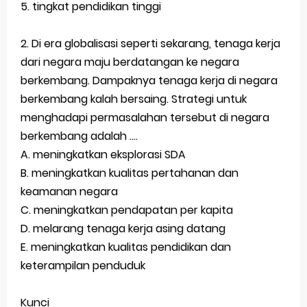
5. tingkat pendidikan tinggi
2. Di era globalisasi seperti sekarang, tenaga kerja
dari negara maju berdatangan ke negara
berkembang. Dampaknya tenaga kerja di negara
berkembang kalah bersaing. Strategi untuk
menghadapi permasalahan tersebut di negara
berkembang adalah ....
A. meningkatkan eksplorasi SDA
B. meningkatkan kualitas pertahanan dan
keamanan negara
C. meningkatkan pendapatan per kapita
D. melarang tenaga kerja asing datang
E. meningkatkan kualitas pendidikan dan
keterampilan penduduk
Kunci