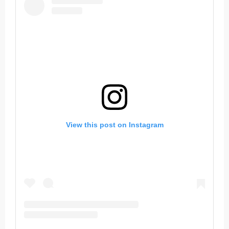
View this post on Instagram