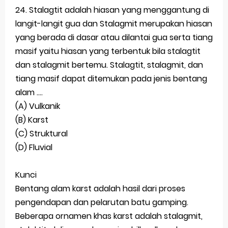
24. Stalagtit adalah hiasan yang menggantung di
langit-langit gua dan Stalagmit merupakan hiasan
yang berada di dasar atau dilantai gua serta tiang
masif yaitu hiasan yang terbentuk bila stalagtit
dan stalagmit bertemu. Stalagtit, stalagmit, dan
tiang masif dapat ditemukan pada jenis bentang
alam ....
(A) Vulkanik
(B) Karst
(C) Struktural
(D) Fluvial
Kunci
Bentang alam karst adalah hasil dari proses
pengendapan dan pelarutan batu gamping.
Beberapa ornamen khas karst adalah stalagmit,