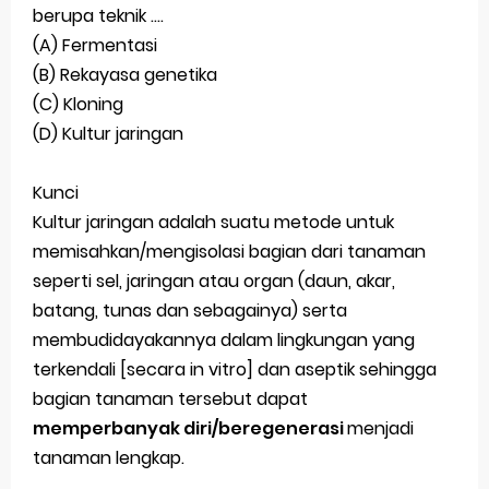
berupa teknik ....
(A) Fermentasi
(B) Rekayasa genetika
(C) Kloning
(D) Kultur jaringan
Kunci
Kultur jaringan adalah suatu metode untuk
memisahkan/mengisolasi bagian dari tanaman
seperti sel, jaringan atau organ (daun, akar,
batang, tunas dan sebagainya) serta
membudidayakannya dalam lingkungan yang
terkendali [secara in vitro] dan aseptik sehingga
bagian tanaman tersebut dapat
memperbanyak diri/beregenerasi
menjadi
tanaman lengkap.