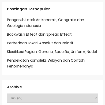
Postingan Terpopuler
Pengaruh Letak Astronomis, Geografis dan
Geologis Indonesia
Backwash Effect dan Spread Effect
Perbedaan Lokasi Absolut dan Relatif
Klasifikasi Region: Generic, Specific, Uniform, Nodal
Pendekatan Kompleks Wilayah dan Contoh
Fenomenanya
Archive