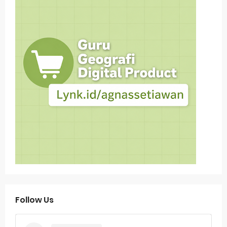
Follow Us