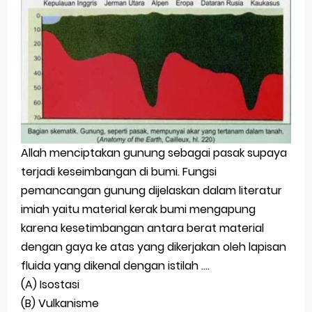
Allah menciptakan gunung sebagai pasak supaya
terjadi keseimbangan di bumi. Fungsi
pemancangan gunung dijelaskan dalam literatur
imiah yaitu material kerak bumi mengapung
karena kesetimbangan antara berat material
dengan gaya ke atas yang dikerjakan oleh lapisan
fluida yang dikenal dengan istilah ....
(A) Isostasi
(B) Vulkanisme