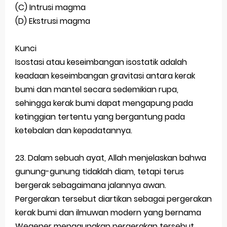
(C) Intrusi magma
(D) Ekstrusi magma
Kunci
Isostasi atau keseimbangan isostatik adalah
keadaan keseimbangan gravitasi antara kerak
bumi dan mantel secara sedemikian rupa,
sehingga kerak bumi dapat mengapung pada
ketinggian tertentu yang bergantung pada
ketebalan dan kepadatannya.
23. Dalam sebuah ayat, Allah menjelaskan bahwa
gunung-gunung tidaklah diam, tetapi terus
bergerak sebagaimana jalannya awan.
Pergerakan tersebut diartikan sebagai pergerakan
kerak bumi dan ilmuwan modern yang bernama
Wegener menggunakan pergerakan tersebut