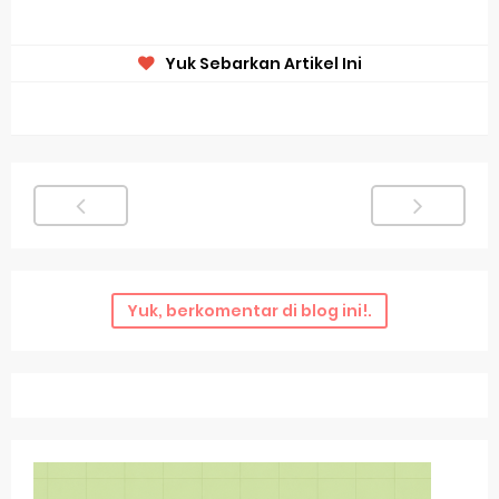
Yuk Sebarkan Artikel Ini
Yuk, berkomentar di blog ini!.