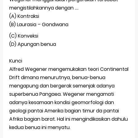
mengistilahkannya dengan ....
(A) Kontraksi
(B) Laurasia – Gondwana
(C) Konveksi
(D) Apungan benua
Kunci
Alfred Wegener mengemukakan teori Continental
Drift dimana menurutnya, benua-benua
mengapung dan bergerak semenjak adanya
superbenua Pangaea. Wegener mengamati
adanya kesamaan kondisi geomorfologi dan
geologi pantai Amerika bagian timur da pantai
Afrika bagian barat. Hal ini mengindikasikan dahulu
kedua benua ini menyatu.