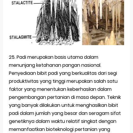
25. Padi merupakan basis utama dalam
menunjang ketahanan pangan nasional.
Penyediaan bibit padi yang berkualitas dari segi
produktivitas yang tinggi merupakan salah satu
faktor yang menentukan keberhasilan dalam
pengembangan pertanian di masa depan. Teknik
yang banyak dilakukan untuk menghasilkan bibit
padi dalam jumlah yang besar dan seragam sifat
genetiknya dalam waktu relatif singkat dengan
memanfaatkan bioteknologi pertanian yang