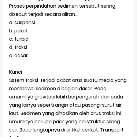
Proses perpindahan sedimen tersebut sering
disebut terjadi secara aliran...
a. suspensi
b. pekat
c. turbid
d. traksi
e. dasar
Kunci
Sstem traksi terjadi akibat arus suatu media yang
membawa sedimen d bagian dasar. Pada
umumnya gravitasi lebih berpengaruh dari pada
yang lainya seperti angin atau pasang-surut air
laut. Sedimen yang dihasilkan oleh arus traksi ini
umumnya berupa pasir yang berstruktur silang
siur. Baca lengkapnya di artikel berikut: Transport