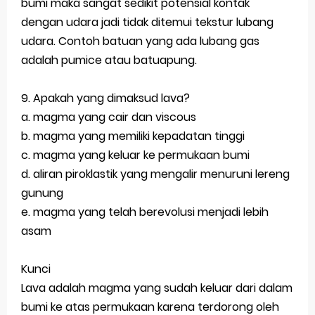
bumi maka sangat sedikit potensial kontak
dengan udara jadi tidak ditemui tekstur lubang
udara. Contoh batuan yang ada lubang gas
adalah pumice atau batuapung.
9. Apakah yang dimaksud lava?
a. magma yang cair dan viscous
b. magma yang memiliki kepadatan tinggi
c. magma yang keluar ke permukaan bumi
d. aliran piroklastik yang mengalir menuruni lereng
gunung
e. magma yang telah berevolusi menjadi lebih
asam
Kunci
Lava adalah magma yang sudah keluar dari dalam
bumi ke atas permukaan karena terdorong oleh