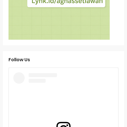
Follow Us