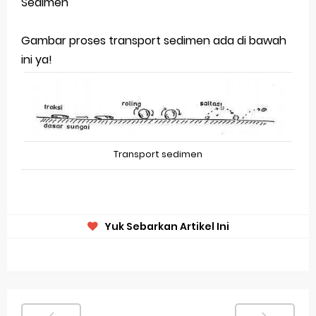
Sedimen
Gambar proses transport sedimen ada di bawah
ini ya!
Transport sedimen
Yuk Sebarkan Artikel Ini