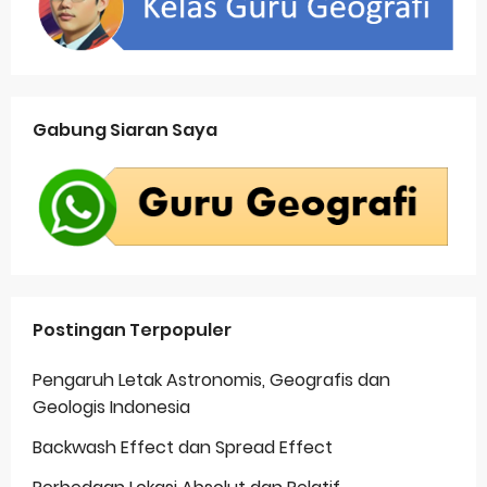
Gabung Siaran Saya
Postingan Terpopuler
Pengaruh Letak Astronomis, Geografis dan
Geologis Indonesia
Backwash Effect dan Spread Effect