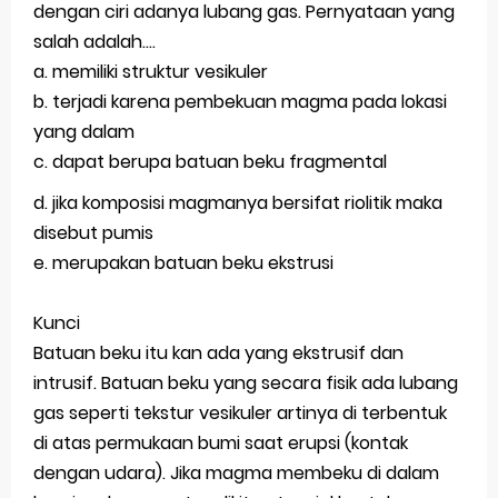
dengan ciri adanya lubang gas. Pernyataan yang
salah adalah....
a. memiliki struktur vesikuler
b. terjadi karena pembekuan magma pada lokasi
yang dalam
c. dapat berupa batuan beku fragmental
d. jika komposisi magmanya bersifat riolitik maka
disebut pumis
e. merupakan batuan beku ekstrusi
Kunci
Batuan beku itu kan ada yang ekstrusif dan
intrusif. Batuan beku yang secara fisik ada lubang
gas seperti tekstur vesikuler artinya di terbentuk
di atas permukaan bumi saat erupsi (kontak
dengan udara). Jika magma membeku di dalam