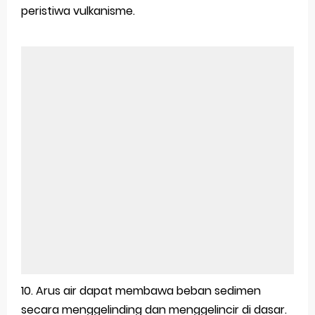
peristiwa vulkanisme.
10. Arus air dapat membawa beban sedimen
secara menggelinding dan menggelincir di dasar.