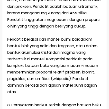
dan piroksen. Peridotit adalah batuan ultramafik,
karena mengandung kurang dari 45% silika.
Peridotit tinggi akan magnesium, dengan proporsi
olivin yang tinggi dengan besi yang cukup.
Peridotit berasal dari mantel bumi, baik dalam
bentuk blok yang solid dan fragmen, atau dalam
bentuk akumulasi kristal dari magma yang
terbentuk di mantel. Komposisi peridotit pada
kompleks batuan beku yang bermacam-macam
mencerminkan proporsi relatif piroksen, kromit,
plagioklas, dan amfibol. (wikipedia). Peridotit
dominan berasal dari lapisan matel bumi bagian
atas.
8. Pernyataan berikut terkait dengan batuan beku