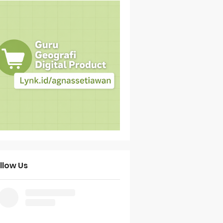
llow Us