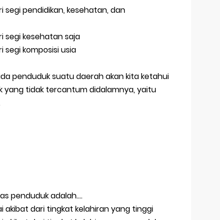
i segi pendidikan, kesehatan, dan
i segi kesehatan saja
i segi komposisi usia
amida penduduk suatu daerah akan kita ketahui
 yang tidak tercantum didalamnya, yaitu
.
as penduduk adalah....
akibat dari tingkat kelahiran yang tinggi