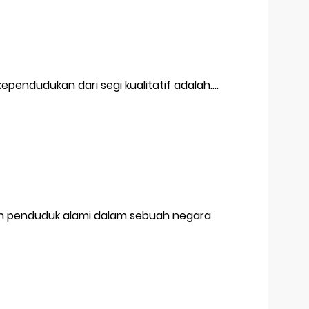
ependudukan dari segi kualitatif adalah....
an penduduk alami dalam sebuah negara