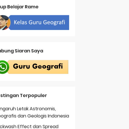
up Belajar Rame
bung Siaran Saya
stingan Terpopuler
ngaruh Letak Astronomis,
ografis dan Geologis Indonesia
ckwash Effect dan Spread