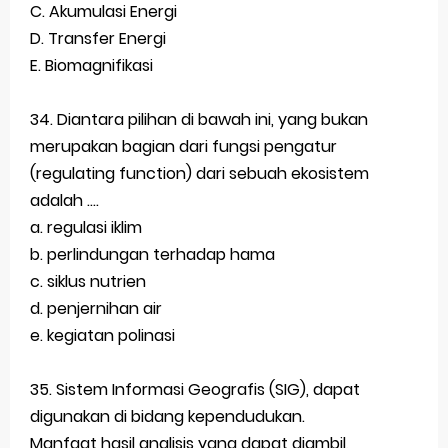
C. Akumulasi Energi
D. Transfer Energi
E. Biomagnifikasi
34. Diantara pilihan di bawah ini, yang bukan
merupakan bagian dari fungsi pengatur
(regulating function) dari sebuah ekosistem
adalah ....
a. regulasi iklim
b. perlindungan terhadap hama
c. siklus nutrien
d. penjernihan air
e. kegiatan polinasi
35. Sistem Informasi Geografis (SIG), dapat
digunakan di bidang kependudukan.
Manfaat hasil analisis yang dapat diambil,