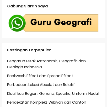
Gabung Siaran Saya
Postingan Terpopuler
Pengaruh Letak Astronomis, Geografis dan
Geologis Indonesia
Backwash Effect dan Spread Effect
Perbedaan Lokasi Absolut dan Relatif
Klasifikasi Region: Generic, Specific, Uniform, Nodal
Pendekatan Kompleks Wilayah dan Contoh