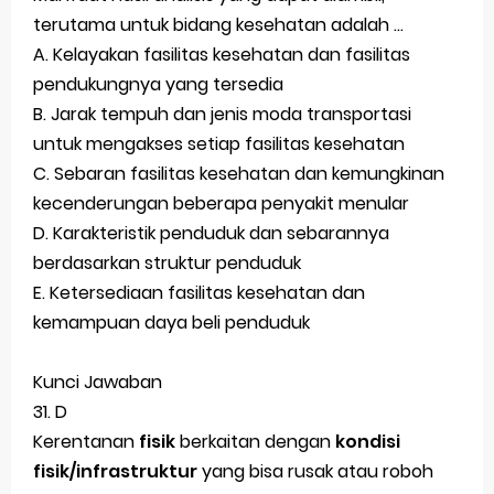
terutama untuk bidang kesehatan adalah ...
A. Kelayakan fasilitas kesehatan dan fasilitas
pendukungnya yang tersedia
B. Jarak tempuh dan jenis moda transportasi
untuk mengakses setiap fasilitas kesehatan
C. Sebaran fasilitas kesehatan dan kemungkinan
kecenderungan beberapa penyakit menular
D. Karakteristik penduduk dan sebarannya
berdasarkan struktur penduduk
E. Ketersediaan fasilitas kesehatan dan
kemampuan daya beli penduduk
Kunci Jawaban
31. D
Kerentanan
fisik
berkaitan dengan
kondisi
fisik/infrastruktur
yang bisa rusak atau roboh