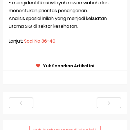
- mengidentifikasi
wilayah rawan wabah
dan
menentukan prioritas penanganan.
Analisis spasial inilah yang menjadi kekuatan
utama SIG di sektor kesehatan.
Lanjut:
Soal No 36-40
Yuk Sebarkan Artikel Ini