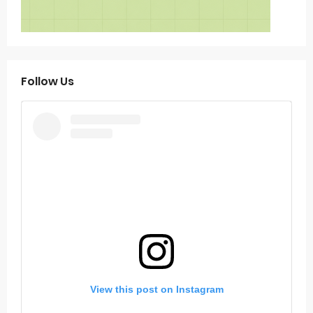
Follow Us
View this post on Instagram