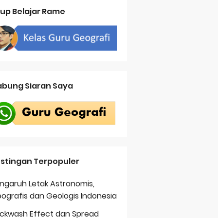
up Belajar Rame
bung Siaran Saya
stingan Terpopuler
ngaruh Letak Astronomis,
ografis dan Geologis Indonesia
ckwash Effect dan Spread