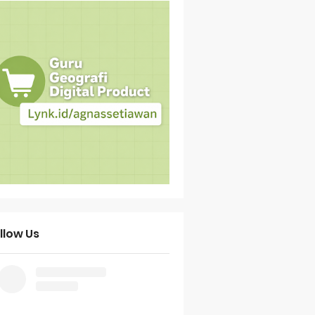
llow Us