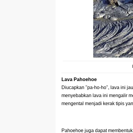
Lava Pahoehoe
Diucapkan "pa-ho-ho", lava ini jau
menyebabkan lava ini mengalir m
mengental menjadi kerak tipis yan
Pahoehoe juga dapat membentuk 