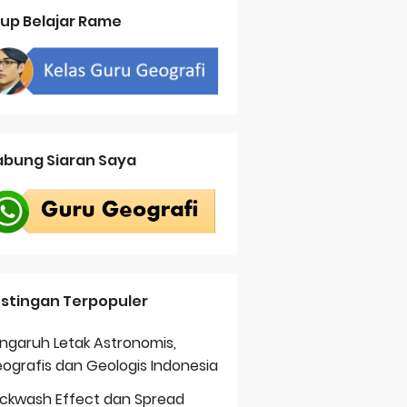
up Belajar Rame
bung Siaran Saya
stingan Terpopuler
ngaruh Letak Astronomis,
ografis dan Geologis Indonesia
ckwash Effect dan Spread