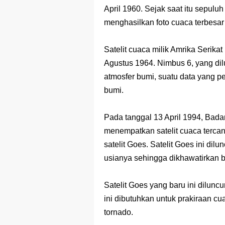
April 1960. Sejak saat itu sepuluh
menghasilkan foto cuaca terbesar
Satelit cuaca milik Amrika Serikat
Agustus 1964. Nimbus 6, yang dil
atmosfer bumi, suatu data yang p
bumi.
Pada tanggal 13 April 1994, Bada
menempatkan satelit cuaca tercan
satelit Goes. Satelit Goes ini di
usianya sehingga dikhawatirkan b
Satelit Goes yang baru ini diluncu
ini dibutuhkan untuk prakiraan cu
tornado.