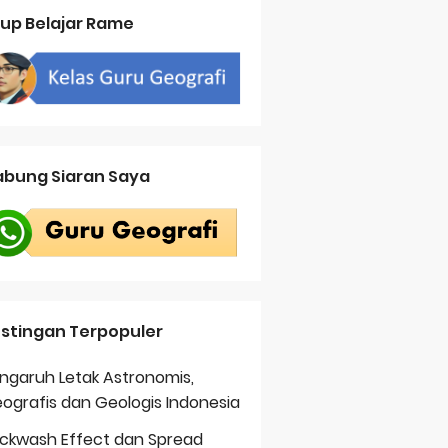
up Belajar Rame
bung Siaran Saya
stingan Terpopuler
ngaruh Letak Astronomis,
ografis dan Geologis Indonesia
ckwash Effect dan Spread