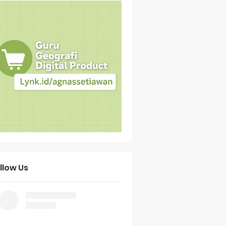
llow Us