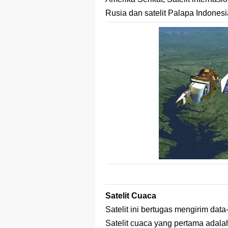
Rusia dan satelit Palapa Indonesi
Satelit Cuaca
Satelit ini bertugas mengirim data
Satelit cuaca yang pertama adala