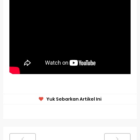
Yuk Sebarkan Artikel Ini