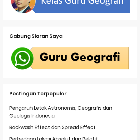
Gabung Siaran Saya
Postingan Terpopuler
Pengaruh Letak Astronomis, Geografis dan
Geologis Indonesia
Backwash Effect dan Spread Effect
Perbedaan Lokasi Absolut dan Relatif