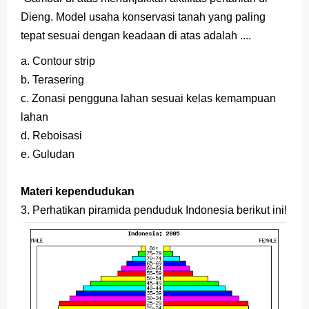
Dieng. Model usaha konservasi tanah yang paling
tepat sesuai dengan keadaan di atas adalah ....
a. Contour strip
b. Terasering
c. Zonasi pengguna lahan sesuai kelas kemampuan
lahan
d. Reboisasi
e. Guludan
Materi kependudukan
3. Perhatikan piramida penduduk Indonesia berikut ini!