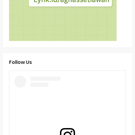
Follow Us