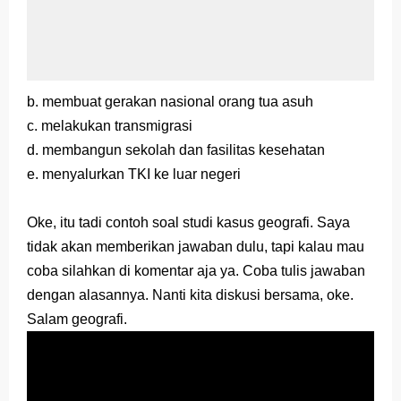
b. membuat gerakan nasional orang tua asuh
c. melakukan transmigrasi
d. membangun sekolah dan fasilitas kesehatan
e. menyalurkan TKI ke luar negeri
Oke, itu tadi contoh soal studi kasus geografi. Saya
tidak akan memberikan jawaban dulu, tapi kalau mau
coba silahkan di komentar aja ya. Coba tulis jawaban
dengan alasannya. Nanti kita diskusi bersama, oke.
Salam geografi.