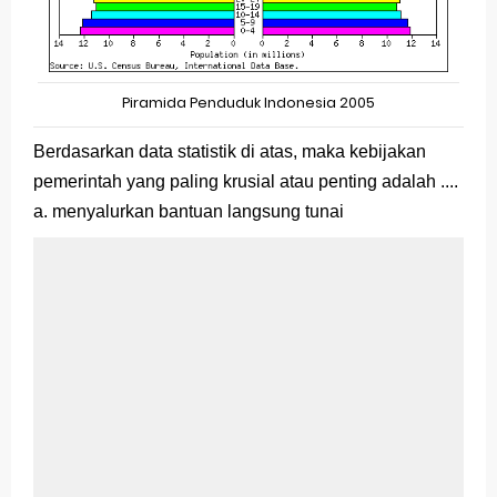
Piramida Penduduk Indonesia 2005
Berdasarkan data statistik di atas, maka kebijakan
pemerintah yang paling krusial atau penting adalah ....
a. menyalurkan bantuan langsung tunai