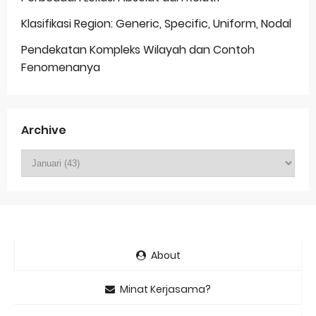
Klasifikasi Region: Generic, Specific, Uniform, Nodal
Pendekatan Kompleks Wilayah dan Contoh
Fenomenanya
Archive
About
Minat Kerjasama?