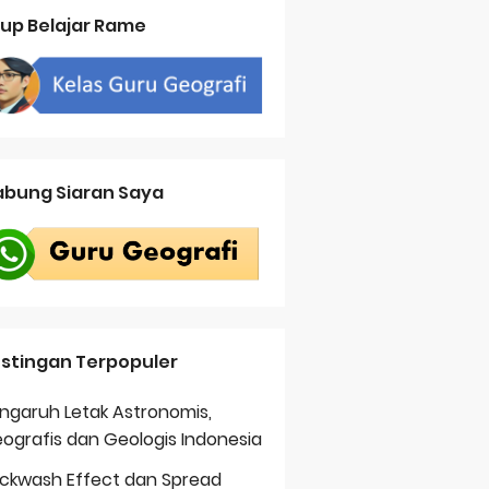
up Belajar Rame
bung Siaran Saya
stingan Terpopuler
ngaruh Letak Astronomis,
ografis dan Geologis Indonesia
ckwash Effect dan Spread