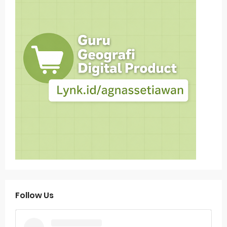
Follow Us