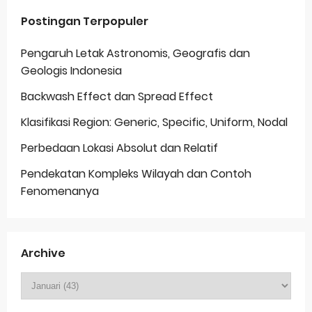
Postingan Terpopuler
Pengaruh Letak Astronomis, Geografis dan
Geologis Indonesia
Backwash Effect dan Spread Effect
Klasifikasi Region: Generic, Specific, Uniform, Nodal
Perbedaan Lokasi Absolut dan Relatif
Pendekatan Kompleks Wilayah dan Contoh
Fenomenanya
Archive