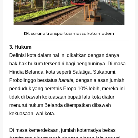
KRL sarana transportasi massa kota modern
3. Hukum
Definisi kota dalam hal ini dikaitkan dengan danya
hak-hak hukum tersendiri bagi penghuninya. Di masa
Hindia Belanda, kota seperti Salatiga, Sukabumi,
Probolinggo berstatus
hamite,
dengan alasan jumlah
penduduk yang beretnis Eropa 10% lebih, mereka ini
tidak di bawah kekuasaan bupati lalu kota diatur
menurut hukum Belanda ditempatkan dibawah
kekuasaan walikota.
Di masa kemerdekaan, jumlah kotamadya bekas