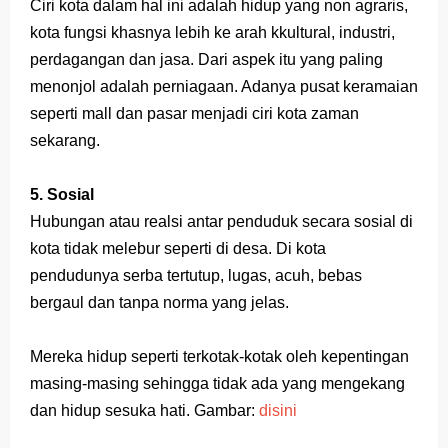
Ciri kota dalam hal ini adalah hidup yang non agraris,
kota fungsi khasnya lebih ke arah kkultural, industri,
perdagangan dan jasa. Dari aspek itu yang paling
menonjol adalah perniagaan. Adanya pusat keramaian
seperti mall dan pasar menjadi ciri kota zaman
sekarang.
5. Sosial
Hubungan atau realsi antar penduduk secara sosial di
kota tidak melebur seperti di desa. Di kota
pendudunya serba tertutup, lugas, acuh, bebas
bergaul dan tanpa norma yang jelas.
Mereka hidup seperti terkotak-kotak oleh kepentingan
masing-masing sehingga tidak ada yang mengekang
dan hidup sesuka hati. Gambar:
disini