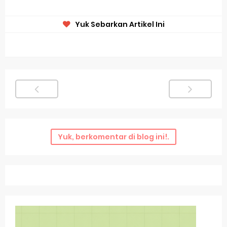
Yuk Sebarkan Artikel Ini
Yuk, berkomentar di blog ini!.