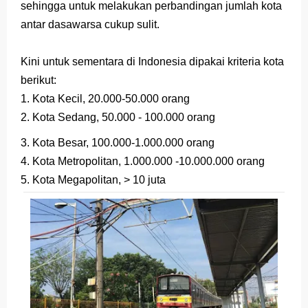
sehingga untuk melakukan perbandingan jumlah kota
antar dasawarsa cukup sulit.
Kini untuk sementara di Indonesia dipakai kriteria kota
berikut:
1. Kota Kecil, 20.000-50.000 orang
2. Kota Sedang, 50.000 - 100.000 orang
3. Kota Besar, 100.000-1.000.000 orang
4. Kota Metropolitan, 1.000.000 -10.000.000 orang
5. Kota Megapolitan, > 10 juta