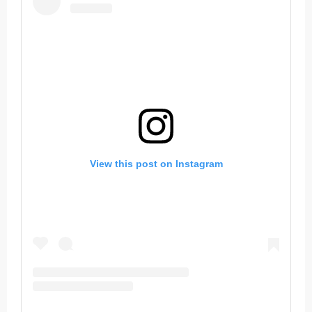
View this post on Instagram