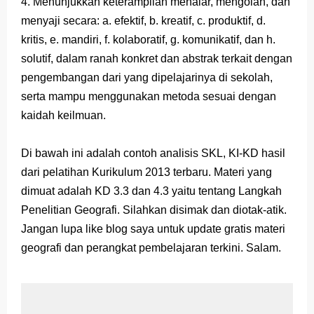
4. Menunjukkan keterampilan menalar, mengolah, dan
menyaji secara: a. efektif, b. kreatif, c. produktif, d.
kritis, e. mandiri, f. kolaboratif, g. komunikatif, dan h.
solutif, dalam ranah konkret dan abstrak terkait dengan
pengembangan dari yang dipelajarinya di sekolah,
serta mampu menggunakan metoda sesuai dengan
kaidah keilmuan.
Di bawah ini adalah contoh analisis SKL, KI-KD hasil
dari pelatihan Kurikulum 2013 terbaru. Materi yang
dimuat adalah KD 3.3 dan 4.3 yaitu tentang Langkah
Penelitian Geografi. Silahkan disimak dan diotak-atik.
Jangan lupa like blog saya untuk update gratis materi
geografi dan perangkat pembelajaran terkini. Salam.