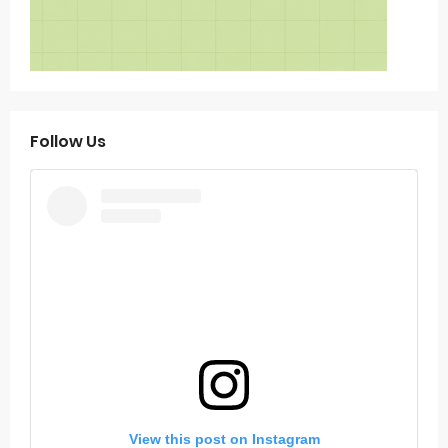
Follow Us
View this post on Instagram