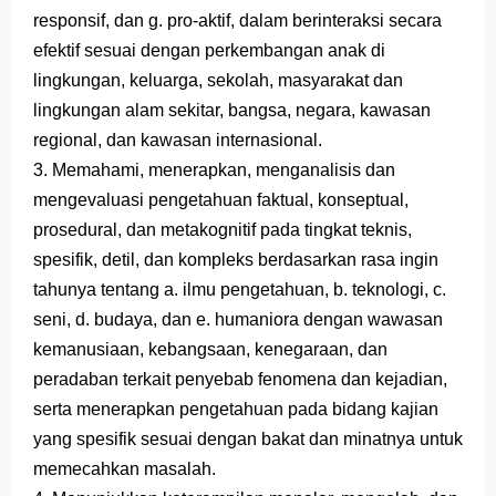
responsif, dan g. pro-aktif, dalam berinteraksi secara
efektif sesuai dengan perkembangan anak di
lingkungan, keluarga, sekolah, masyarakat dan
lingkungan alam sekitar, bangsa, negara, kawasan
regional, dan kawasan internasional.
3. Memahami, menerapkan, menganalisis dan
mengevaluasi pengetahuan faktual, konseptual,
prosedural, dan metakognitif pada tingkat teknis,
spesifik, detil, dan kompleks berdasarkan rasa ingin
tahunya tentang a. ilmu pengetahuan, b. teknologi, c.
seni, d. budaya, dan e. humaniora dengan wawasan
kemanusiaan, kebangsaan, kenegaraan, dan
peradaban terkait penyebab fenomena dan kejadian,
serta menerapkan pengetahuan pada bidang kajian
yang spesifik sesuai dengan bakat dan minatnya untuk
memecahkan masalah.