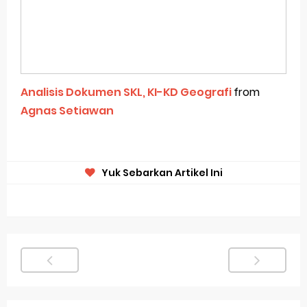
Analisis Dokumen SKL, KI-KD Geografi
from
Agnas Setiawan
Yuk Sebarkan Artikel Ini