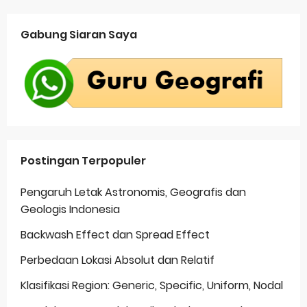
Gabung Siaran Saya
Postingan Terpopuler
Pengaruh Letak Astronomis, Geografis dan
Geologis Indonesia
Backwash Effect dan Spread Effect
Perbedaan Lokasi Absolut dan Relatif
Klasifikasi Region: Generic, Specific, Uniform, Nodal