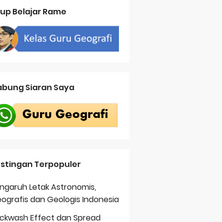
up Belajar Rame
bung Siaran Saya
stingan Terpopuler
ngaruh Letak Astronomis,
ografis dan Geologis Indonesia
ckwash Effect dan Spread