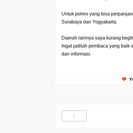
Untuk polres yang bisa perpanjan
Surabaya dan Yogyakarta.
Daerah lainnya saya kurang begit
Ingat jadilah pembaca yang baik 
dan informasi.
Y