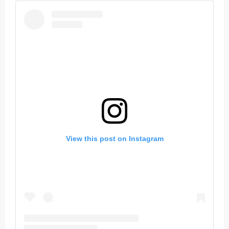
View this post on Instagram