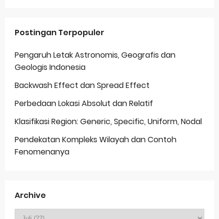
Postingan Terpopuler
Pengaruh Letak Astronomis, Geografis dan
Geologis Indonesia
Backwash Effect dan Spread Effect
Perbedaan Lokasi Absolut dan Relatif
Klasifikasi Region: Generic, Specific, Uniform, Nodal
Pendekatan Kompleks Wilayah dan Contoh
Fenomenanya
Archive