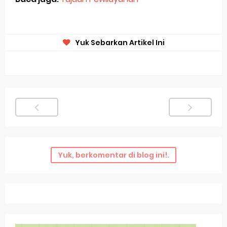
Yuk Sebarkan Artikel Ini
Yuk, berkomentar di blog ini!.