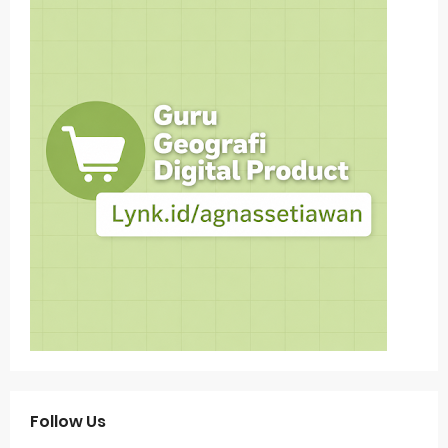
Follow Us