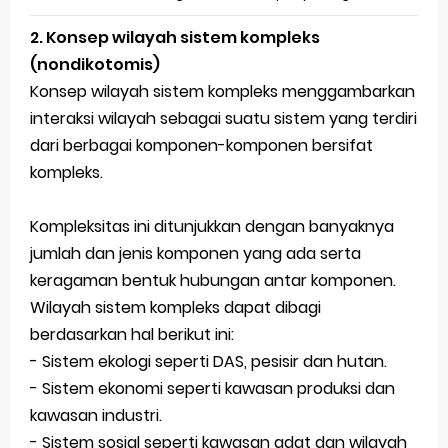
2. Konsep wilayah sistem kompleks
(nondikotomis)
Konsep wilayah sistem kompleks menggambarkan
interaksi wilayah sebagai suatu sistem yang terdiri
dari berbagai komponen-komponen bersifat
kompleks.
Kompleksitas ini ditunjukkan dengan banyaknya
jumlah dan jenis komponen yang ada serta
keragaman bentuk hubungan antar komponen.
Wilayah sistem kompleks dapat dibagi
berdasarkan hal berikut ini:
- Sistem ekologi seperti DAS, pesisir dan hutan.
- Sistem ekonomi seperti kawasan produksi dan
kawasan industri.
- Sistem sosial seperti kawasan adat dan wilayah