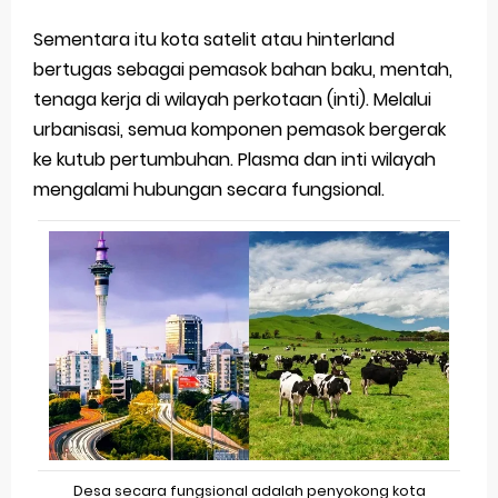
Sementara itu kota satelit atau hinterland
bertugas sebagai pemasok bahan baku, mentah,
tenaga kerja di wilayah perkotaan (inti). Melalui
urbanisasi, semua komponen pemasok bergerak
ke kutub pertumbuhan. Plasma dan inti wilayah
mengalami hubungan secara fungsional.
Desa secara fungsional adalah penyokong kota