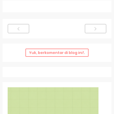
Yuk, berkomentar di blog ini!.