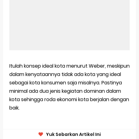
Itulah konsep ideal kota menurut Weber, meskipun
dalam kenyataannya tidak ada kota yang ideal
sebagai kota konsumen saja misalnya. Pastinya
minimal ada dua jenis kegiatan dominan dalam
kota sehingga roda ekonomi kota berjalan dengan
baik.
Yuk Sebarkan Artikel Ini