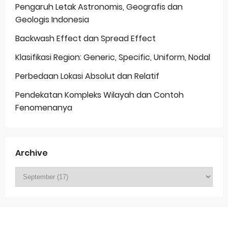
Pengaruh Letak Astronomis, Geografis dan
Geologis Indonesia
Backwash Effect dan Spread Effect
Klasifikasi Region: Generic, Specific, Uniform, Nodal
Perbedaan Lokasi Absolut dan Relatif
Pendekatan Kompleks Wilayah dan Contoh
Fenomenanya
Archive