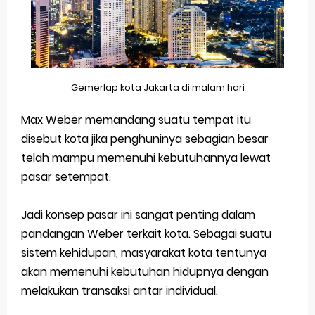
Gemerlap kota Jakarta di malam hari
Max Weber memandang suatu tempat itu
disebut kota jika penghuninya sebagian besar
telah mampu memenuhi kebutuhannya lewat
pasar setempat.
Jadi konsep pasar ini sangat penting dalam
pandangan Weber terkait kota. Sebagai suatu
sistem kehidupan, masyarakat kota tentunya
akan memenuhi kebutuhan hidupnya dengan
melakukan transaksi antar individual.