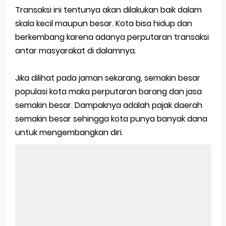
Transaksi ini tentunya akan dilakukan baik dalam
skala kecil maupun besar. Kota bisa hidup dan
berkembang karena adanya perputaran transaksi
antar masyarakat di dalamnya.
Jika dilihat pada jaman sekarang, semakin besar
populasi kota maka perputaran barang dan jasa
semakin besar. Dampaknya adalah pajak daerah
semakin besar sehingga kota punya banyak dana
untuk mengembangkan diri.