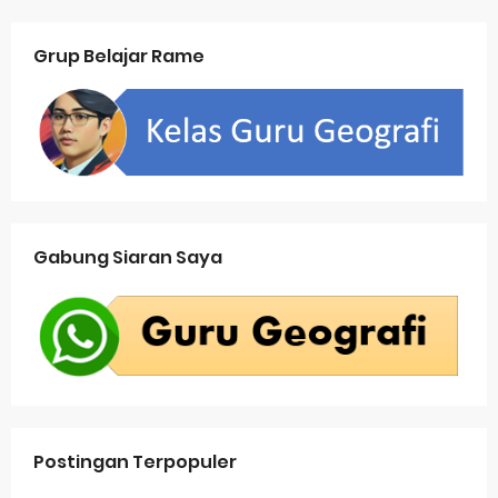
Grup Belajar Rame
Gabung Siaran Saya
Postingan Terpopuler