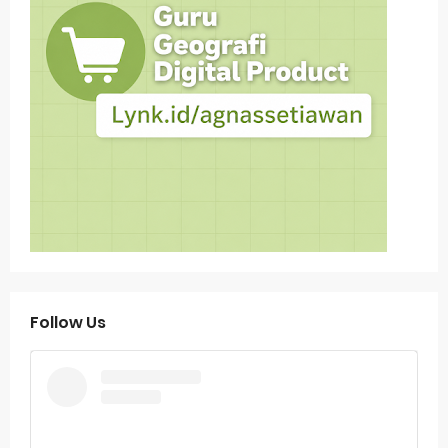
Follow Us