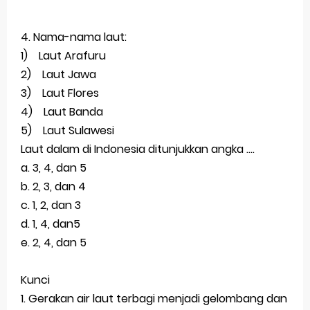
4. Nama-nama laut:
1) Laut Arafuru
2) Laut Jawa
3) Laut Flores
4) Laut Banda
5) Laut Sulawesi
Laut dalam di Indonesia ditunjukkan angka ….
a. 3, 4, dan 5
b. 2, 3, dan 4
c. 1, 2, dan 3
d. 1, 4, dan5
e. 2, 4, dan 5
Kunci
1. Gerakan air laut terbagi menjadi gelombang dan