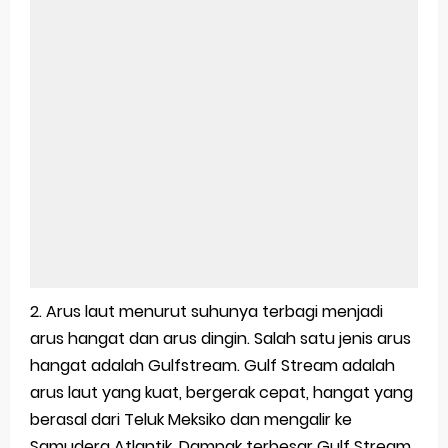
2. Arus laut menurut suhunya terbagi menjadi
arus hangat dan arus dingin. Salah satu jenis arus
hangat adalah Gulfstream. Gulf Stream adalah
arus laut yang kuat, bergerak cepat, hangat yang
berasal dari Teluk Meksiko dan mengalir ke
Samudera Atlantik. Dampak terbesar Gulf Stream