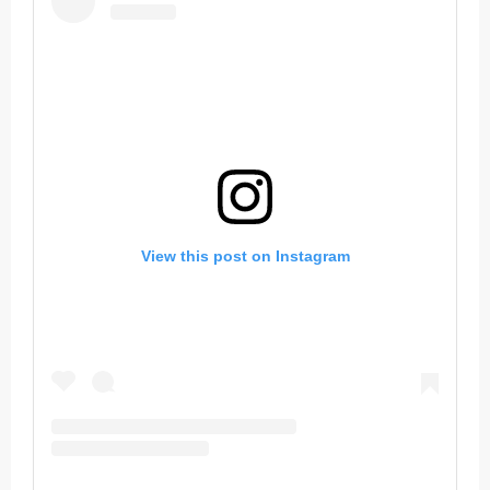
View this post on Instagram