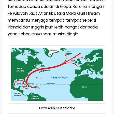
terhadap cuaca adalah di Eropa. Karena mengalir
ke wilayah Laut Atlantik Utara Maka Gulfstream
membantu menjaga tempat-tempat seperti
Irlandia dan Inggris jauh lebih hangat daripada
yang seharusnya saat musim dingin.
Peta Arus Gulfstream