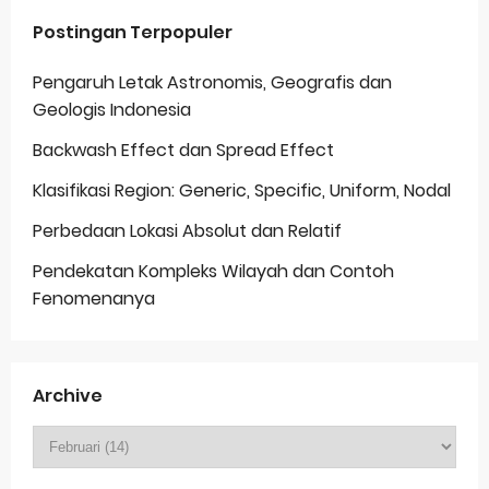
Postingan Terpopuler
Pengaruh Letak Astronomis, Geografis dan
Geologis Indonesia
Backwash Effect dan Spread Effect
Klasifikasi Region: Generic, Specific, Uniform, Nodal
Perbedaan Lokasi Absolut dan Relatif
Pendekatan Kompleks Wilayah dan Contoh
Fenomenanya
Archive