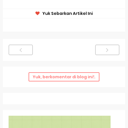
Yuk Sebarkan Artikel Ini
Yuk, berkomentar di blog ini!.