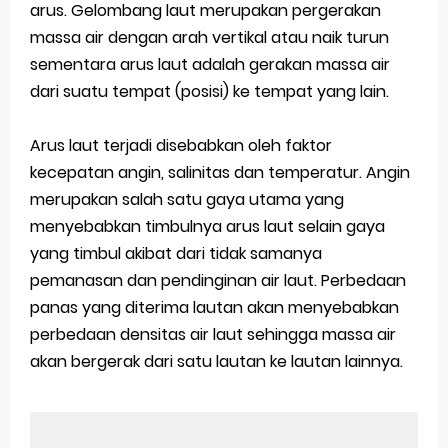
arus. Gelombang laut merupakan pergerakan
massa air dengan arah vertikal atau naik turun
sementara arus laut adalah gerakan massa air
dari suatu tempat (posisi) ke tempat yang lain.
Arus laut terjadi disebabkan oleh faktor
kecepatan angin, salinitas dan temperatur. Angin
merupakan salah satu gaya utama yang
menyebabkan timbulnya arus laut selain gaya
yang timbul akibat dari tidak samanya
pemanasan dan pendinginan air laut. Perbedaan
panas yang diterima lautan akan menyebabkan
perbedaan densitas air laut sehingga massa air
akan bergerak dari satu lautan ke lautan lainnya.