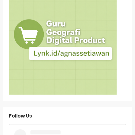
Follow Us