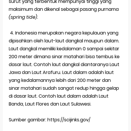
surut yang terbentuk mempunyai tinggi yang
maksimum dan dikenal sebagai pasang purnama
(spring tide).
4. Indonesia merupakan negara kepulauan yang
dipisahkan oleh laut-laut dangkal maupun dalam.
Laut dangkal memiliki kedalaman 0 sampai sekitar
200 meter dimana sinar matahari bisa tembus ke
dasar laut. Contoh laut dangkal diantaranya Laut
Jawa dan Laut Arafuru. Laut dalam adalah laut
yang kedalamannya lebih dari 200 meter dan
sinar matahari sudah sangat redup hingga gelap
di dasar laut. Contoh laut dalam adalah Laut
Banda, Laut Flores dan Laut Sulawesi.
Sumber gambar: https://scijinks.gov/