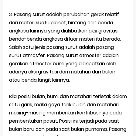
3. Pasang surut adalah perubahan gerak relatif
dari materi suatu planet, bintang dan benda
angkasa lainnya yang diakibatkan aksi gravitasi
benda-benda angkasa di luar materi itu berada.
Salah satu jenis pasang surut adalah pasang
surut atmosfer. Pasang surut atmosfer adalah
gerakan atmosfer bumi yang diakibatkan oleh
adanya aksi gravitasi dari matahari dan bulan
atau benda langit lainnya.
Bila posisi bulan, bumi dan matahari terletak dalam
satu garis, maka gaya tarik bulan dan matahari
masing-masing memberikan kontribusinya pada
pembentukan pasut. Posisi ini terjadi pada saat
bulan baru dan pada saat bulan purnama. Pasang