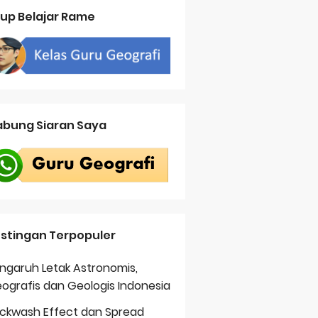
up Belajar Rame
bung Siaran Saya
stingan Terpopuler
ngaruh Letak Astronomis,
ografis dan Geologis Indonesia
ckwash Effect dan Spread