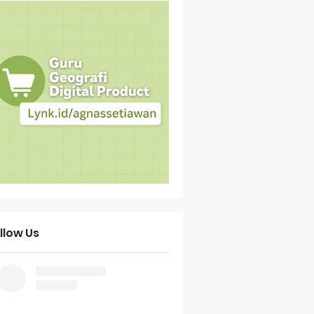
llow Us