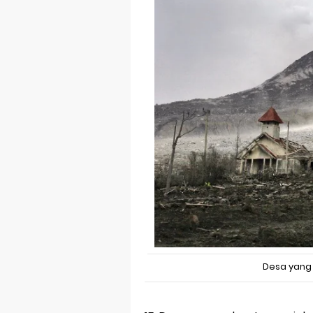
Desa yang 