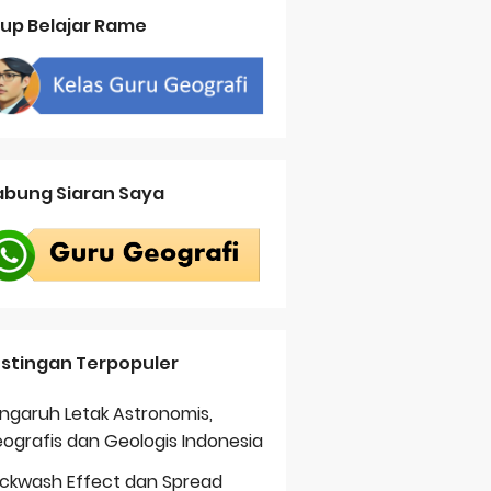
up Belajar Rame
bung Siaran Saya
stingan Terpopuler
ngaruh Letak Astronomis,
ografis dan Geologis Indonesia
ckwash Effect dan Spread