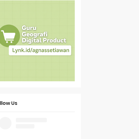
llow Us