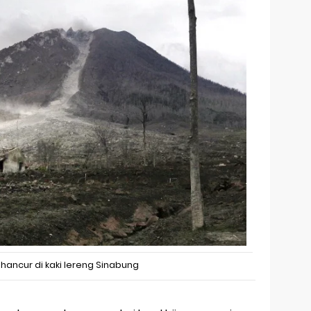
hancur di kaki lereng Sinabung