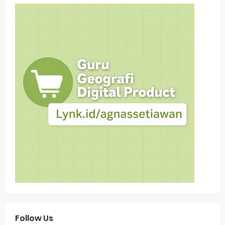
Follow Us