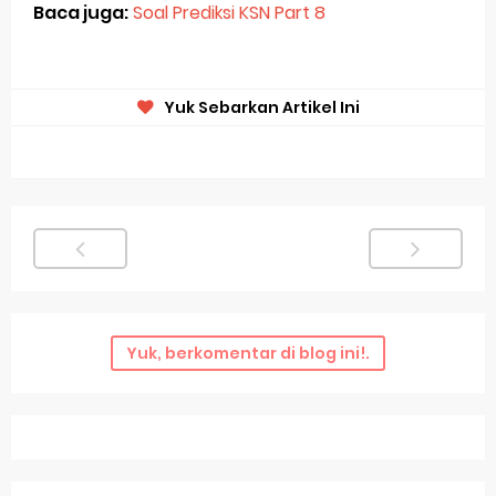
Baca juga:
Soal Prediksi KSN Part 8
Yuk Sebarkan Artikel Ini
Yuk, berkomentar di blog ini!.