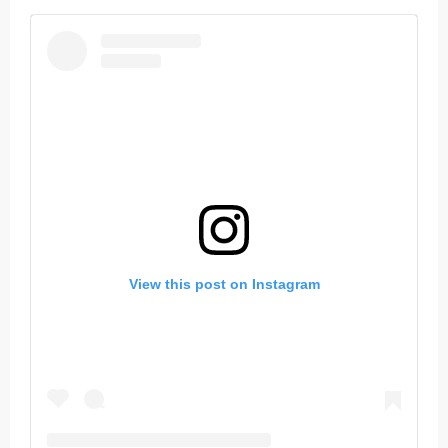
View this post on Instagram