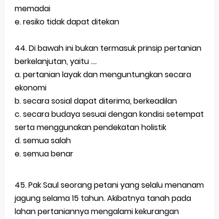
memadai
e. resiko tidak dapat ditekan
44. Di bawah ini bukan termasuk prinsip pertanian
berkelanjutan, yaitu ....
a. pertanian layak dan menguntungkan secara
ekonomi
b. secara sosial dapat diterima, berkeadilan
c. secara budaya sesuai dengan kondisi setempat
serta menggunakan pendekatan holistik
d. semua salah
e. semua benar
45. Pak Saul seorang petani yang selalu menanam
jagung selama 15 tahun. Akibatnya tanah pada
lahan pertaniannya mengalami kekurangan