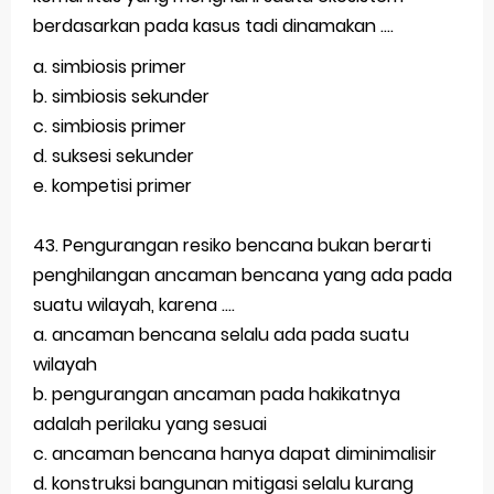
berdasarkan pada kasus tadi dinamakan ....
a. simbiosis primer
b. simbiosis sekunder
c. simbiosis primer
d. suksesi sekunder
e. kompetisi primer
43. Pengurangan resiko bencana bukan berarti
penghilangan ancaman bencana yang ada pada
suatu wilayah, karena ....
a. ancaman bencana selalu ada pada suatu
wilayah
b. pengurangan ancaman pada hakikatnya
adalah perilaku yang sesuai
c. ancaman bencana hanya dapat diminimalisir
d. konstruksi bangunan mitigasi selalu kurang