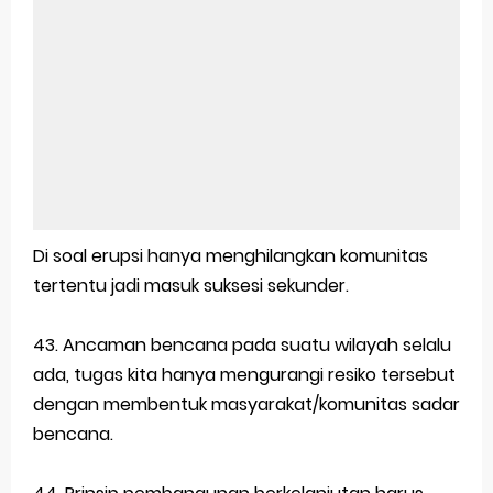
Di soal erupsi hanya menghilangkan komunitas
tertentu jadi masuk suksesi sekunder.
43. Ancaman bencana pada suatu wilayah selalu
ada, tugas kita hanya mengurangi resiko tersebut
dengan membentuk masyarakat/komunitas sadar
bencana.