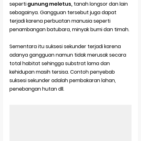
seperti
gunung meletus,
tanah longsor dan lain
sebagainya. Gangguan tersebut juga dapat
terjadi karena perbuatan manusia seperti
penambangan batubara, minyak bumi dan timah.
Sementara itu suksesi sekunder terjadi karena
adanya gangguan namun tidak merusak secara
total habitat sehingga substrat lama dan
kehidupan masih tersisa. Contoh penyebab
suksesi sekunder adalah pembakaran lahan,
penebangan hutan dll.