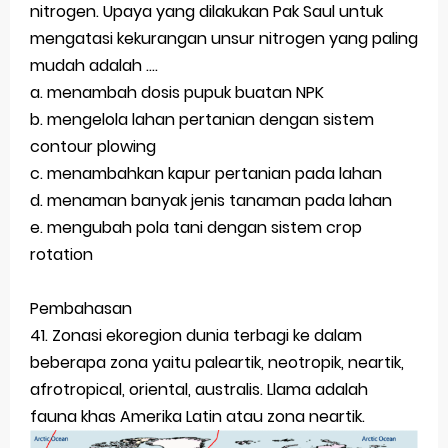
nitrogen. Upaya yang dilakukan Pak Saul untuk
mengatasi kekurangan unsur nitrogen yang paling
mudah adalah ....
a. menambah dosis pupuk buatan NPK
b. mengelola lahan pertanian dengan sistem
contour plowing
c. menambahkan kapur pertanian pada lahan
d. menaman banyak jenis tanaman pada lahan
e. mengubah pola tani dengan sistem crop
rotation
Pembahasan
41. Zonasi ekoregion dunia terbagi ke dalam
beberapa zona yaitu paleartik, neotropik, neartik,
afrotropical, oriental, australis. Llama adalah
fauna khas Amerika Latin atau zona neartik.