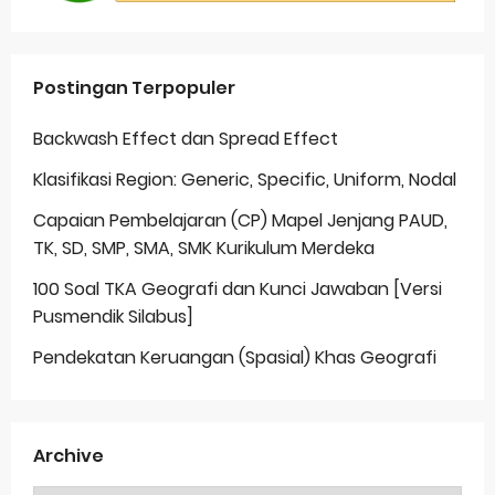
Postingan Terpopuler
Backwash Effect dan Spread Effect
Klasifikasi Region: Generic, Specific, Uniform, Nodal
Capaian Pembelajaran (CP) Mapel Jenjang PAUD,
TK, SD, SMP, SMA, SMK Kurikulum Merdeka
100 Soal TKA Geografi dan Kunci Jawaban [Versi
Pusmendik Silabus]
Pendekatan Keruangan (Spasial) Khas Geografi
Archive