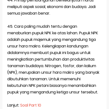
44. Prinsip pembangunan berkelanjutan harus
meliputi aspek sosial, ekonomi dan budaya. Jadi
semua jawaban benar.
45. Cara paling mudah tentu dengan
menaburkan pupuk NPK ke atas lahan. Pupuk NPK
adalah pupuk majemuk yang mengandung tiga
unsur hara makro. Kelengkapan kandungan
didalamnya membuat pupuk ini bagus untuk
meningkatkan pertumbuhan dan produktivitas
tanaman budidaya. Nitrogen, fosfor, dan kalium
(NPK), merupakan unsur hara makro yang banyak
dibutuhkan tanaman. Untuk memenuhi
kebutuhan NPK petani biasanya menambahkan
pupuk yang mengandung ketiga unsur tersebut.
Lanjut:
Soal Part 10