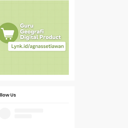
llow Us