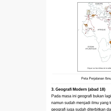
Peta Perjalanan Ibnu
3. Geografi Modern (abad 18)
Pada masa ini geografi bukan lagi
namun sudah menjadi ilmu yang te
geografi juga sudah diterbitkan da