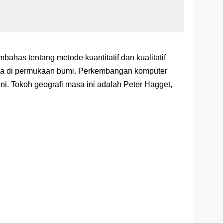
bahas tentang metode kuantitatif dan kualitatif
a di permukaan bumi. Perkembangan komputer
ni. Tokoh geografi masa ini adalah Peter Hagget,