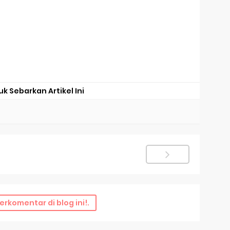
uk Sebarkan Artikel Ini
erkomentar di blog ini!.