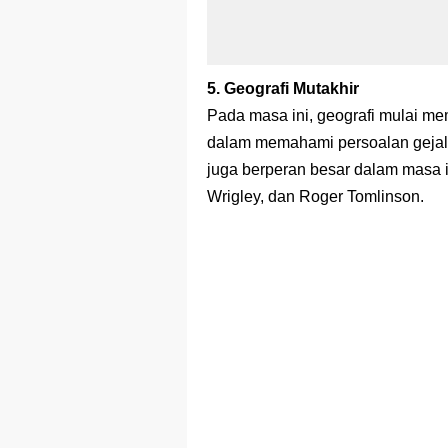
5. Geografi Mutakhir
Pada masa ini, geografi mulai mem
dalam memahami persoalan gejal
juga berperan besar dalam masa i
Wrigley, dan Roger Tomlinson.