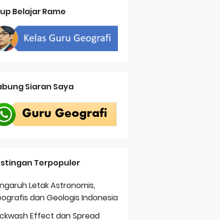
up Belajar Rame
bung Siaran Saya
stingan Terpopuler
ngaruh Letak Astronomis,
ografis dan Geologis Indonesia
ckwash Effect dan Spread