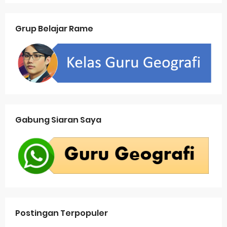
Grup Belajar Rame
Gabung Siaran Saya
Postingan Terpopuler