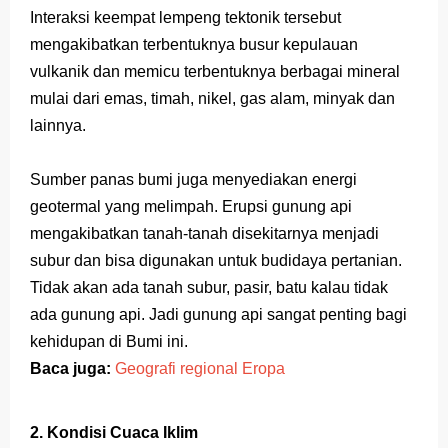
Interaksi keempat lempeng tektonik tersebut
mengakibatkan terbentuknya busur kepulauan
vulkanik dan memicu terbentuknya berbagai mineral
mulai dari emas, timah, nikel, gas alam, minyak dan
lainnya.
Sumber panas bumi juga menyediakan energi
geotermal yang melimpah. Erupsi gunung api
mengakibatkan tanah-tanah disekitarnya menjadi
subur dan bisa digunakan untuk budidaya pertanian.
Tidak akan ada tanah subur
, pasir, batu
ka
lau tidak
ada gunung api. Jadi gunung api sangat penting bagi
kehidupan di Bumi ini.
Baca juga:
Geografi regional Eropa
2. Kondisi Cuaca Iklim