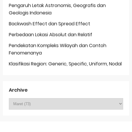
Pengaruh Letak Astronomis, Geografis dan
Geologis Indonesia
Backwash Effect dan Spread Effect
Perbedaan Lokasi Absolut dan Relatif
Pendekatan Kompleks Wilayah dan Contoh
Fenomenanya
Klasifikasi Region: Generic, Specific, Uniform, Nodal
Archive