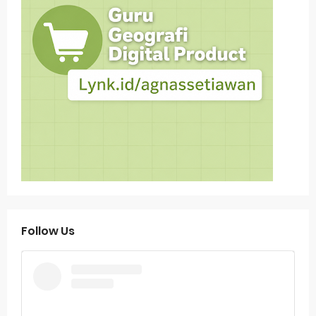
Follow Us