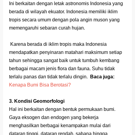
Ini berkaitan dengan letak astronomis Indonesia yang
berada di wilayah ekuator. Indonesia memiliki iklim
tropis secara umum dengan pola angin muson yang
memengaruhi sebaran curah hujan.
Karena berada di iklim tropis maka Indonesia
mendapatkan penyinaran matahari maksimum setiap
tahun sehingga sangat baik untuk tumbuh kembang
berbagai macam jenis flora dan fauna. Suhu tidak
terlalu panas dan tidak terlalu dingin.
Baca juga:
Kenapa Bumi Bisa Berotasi?
3. Kondisi Geomorfologi
Hal ini berkaitan dengan bentuk permukaan bumi.
Gaya eksogen dan endogen yang bekerja
menghasilkan berbagai kenampakan mulai dari
dataran tinggi, dataran rendah, sabana hingga