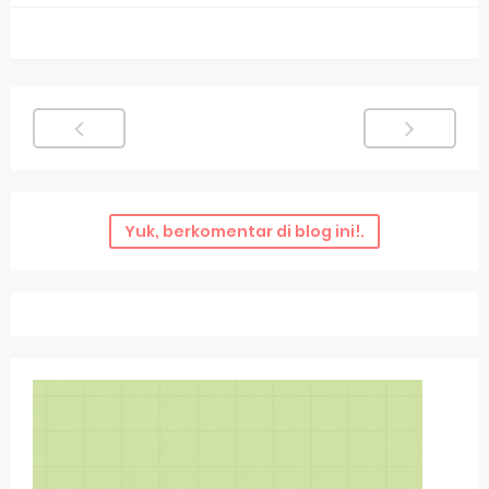
Yuk, berkomentar di blog ini!.