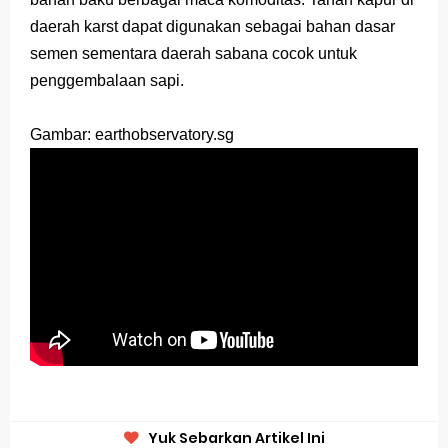
daerah karst dapat digunakan sebagai bahan dasar
semen sementara daerah sabana cocok untuk
penggembalaan sapi.
Gambar: earthobservatory.sg
Yuk Sebarkan Artikel Ini