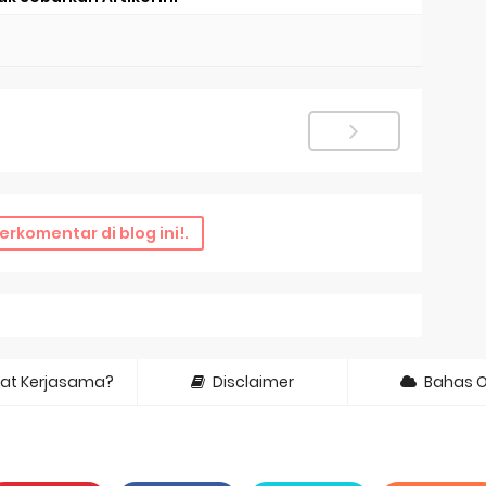
erkomentar di blog ini!.
at Kerjasama?
Disclaimer
Bahas 