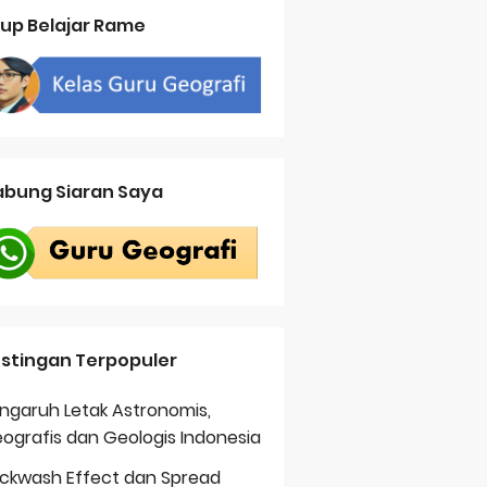
up Belajar Rame
bung Siaran Saya
stingan Terpopuler
ngaruh Letak Astronomis,
ografis dan Geologis Indonesia
ckwash Effect dan Spread