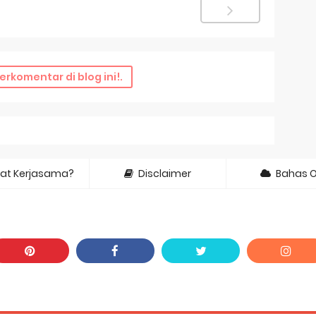
erkomentar di blog ini!.
at Kerjasama?
Disclaimer
Bahas 