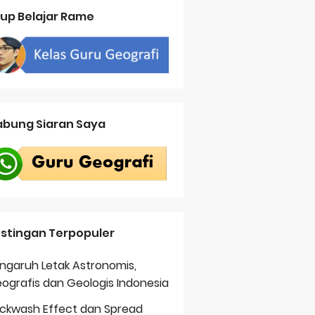
up Belajar Rame
bung Siaran Saya
stingan Terpopuler
ngaruh Letak Astronomis,
ografis dan Geologis Indonesia
ckwash Effect dan Spread