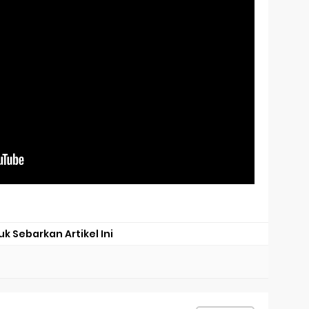
uk Sebarkan Artikel Ini