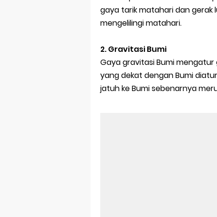
gaya tarik matahari dan gerak
mengelilingi matahari.
2. Gravitasi Bumi
Gaya gravitasi Bumi mengatur
yang dekat dengan Bumi diatur
jatuh ke Bumi sebenarnya mer