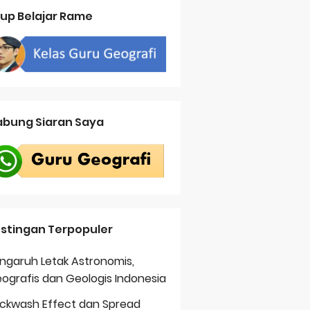
up Belajar Rame
bung Siaran Saya
stingan Terpopuler
ngaruh Letak Astronomis,
ografis dan Geologis Indonesia
ckwash Effect dan Spread