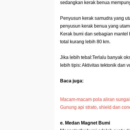
sedangkan kerak benua mempunyai
Penyusun kerak samudra yang ut
penyusun kerak benua yang utama 
Kerak bumi dan sebagian mantel 
total kurang lebih 80 km.
Jika lebih tebal:Terlalu banyak ok
lebih tipis: Aktivitas tektonik dan 
Baca juga:
Macam-macam pola aliran sungai
Gunung api strato, shield dan con
e. Medan Magnet Bumi