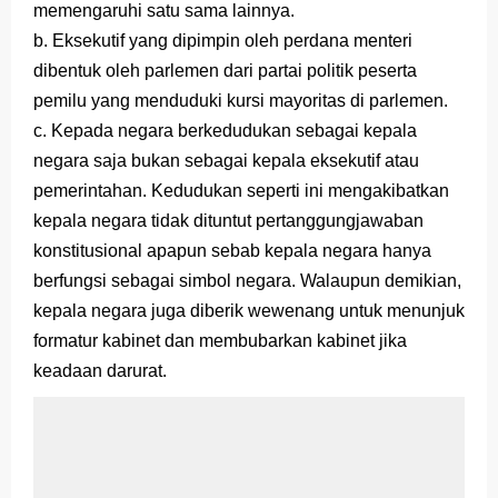
memengaruhi satu sama lainnya.
b. Eksekutif yang dipimpin oleh perdana menteri
dibentuk oleh parlemen dari partai politik peserta
pemilu yang menduduki kursi mayoritas di parlemen.
c. Kepada negara berkedudukan sebagai kepala
negara saja bukan sebagai kepala eksekutif atau
pemerintahan. Kedudukan seperti ini mengakibatkan
kepala negara tidak dituntut pertanggungjawaban
konstitusional apapun sebab kepala negara hanya
berfungsi sebagai simbol negara. Walaupun demikian,
kepala negara juga diberik wewenang untuk menunjuk
formatur kabinet dan membubarkan kabinet jika
keadaan darurat.