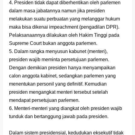
4. Presiden tidak dapat diberhentikan oleh parlemen
dalam masa jabatannya namun jika presiden
melakukan suatu perbuatan yang melanggar hukum
maka bisa dikenai impeachment (pengadilan DPR).
Pelaksanaannya dilakukan oleh Hakim Tinggi pada
Supreme Court bukan anggota parlemen.
5. Dalam rangka menyusun kabunet (menteri),
presiden wajib meminta persetujuan parlemen.
Dengan demikian presiden hanya menyampaikan
calon anggota kabinet, sedangkan parlemen yang
menentukan personil yang definitif. Kemudian
presiden mengangkat menteri tersebut setelah
mendapat persetujuan parlemen.
6. Menteri-menteri yang diangkat oleh presiden wajib
tunduk dan bertanggung jawab pada presiden.
Dalam sistem presidensial, kedudukan eksekutif tidak