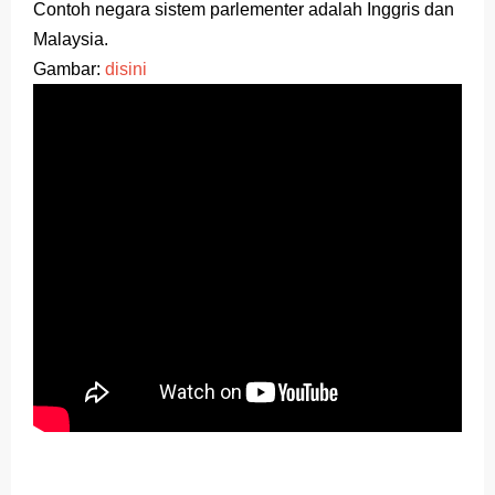
Contoh negara sistem parlementer adalah Inggris dan
Malaysia.
Gambar:
disini