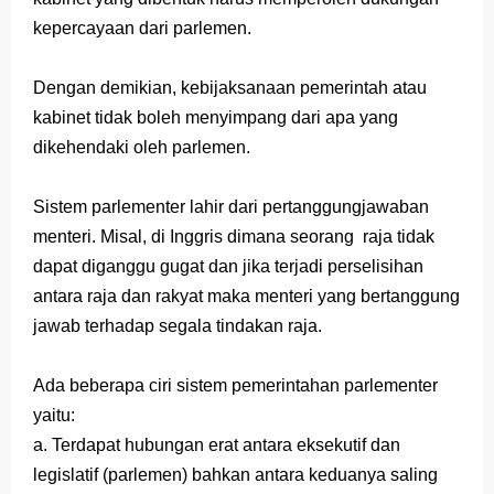
kepercayaan dari parlemen.
Dengan demikian, kebijaksanaan pemerintah atau
kabinet tidak boleh menyimpang dari apa yang
dikehendaki oleh parlemen.
Sistem parlementer lahir dari pertanggungjawaban
menteri. Misal, di Inggris dimana seorang raja tidak
dapat diganggu gugat dan jika terjadi perselisihan
antara raja dan rakyat maka menteri yang bertanggung
jawab terhadap segala tindakan raja.
Ada beberapa ciri sistem pemerintahan parlementer
yaitu:
a. Terdapat hubungan erat antara eksekutif dan
legislatif (parlemen) bahkan antara keduanya saling