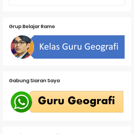
Grup Belajar Rame
Gabung Siaran Saya