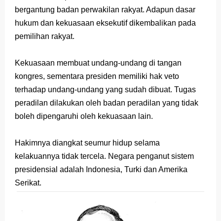
bergantung badan perwakilan rakyat. Adapun dasar
hukum dan kekuasaan eksekutif dikembalikan pada
pemilihan rakyat.
Kekuasaan membuat undang-undang di tangan
kongres, sementara presiden memiliki hak veto
terhadap undang-undang yang sudah dibuat. Tugas
peradilan dilakukan oleh badan peradilan yang tidak
boleh dipengaruhi oleh kekuasaan lain.
Hakimnya diangkat seumur hidup selama
kelakuannya tidak tercela. Negara penganut sistem
presidensial adalah Indonesia, Turki dan Amerika
Serikat.