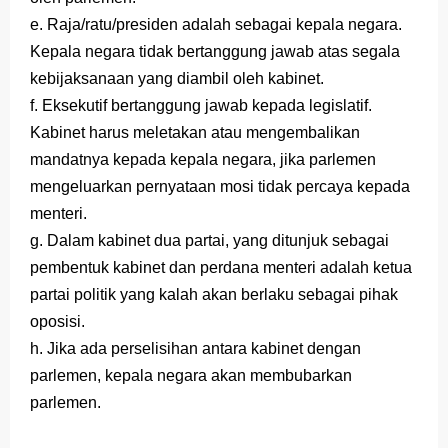
e. Raja/ratu/presiden adalah sebagai kepala negara.
Kepala negara tidak bertanggung jawab atas segala
kebijaksanaan yang diambil oleh kabinet.
f. Eksekutif bertanggung jawab kepada legislatif.
Kabinet harus meletakan atau mengembalikan
mandatnya kepada kepala negara, jika parlemen
mengeluarkan pernyataan mosi tidak percaya kepada
menteri.
g. Dalam kabinet dua partai, yang ditunjuk sebagai
pembentuk kabinet dan perdana menteri adalah ketua
partai politik yang kalah akan berlaku sebagai pihak
oposisi.
h. Jika ada perselisihan antara kabinet dengan
parlemen, kepala negara akan membubarkan
parlemen.