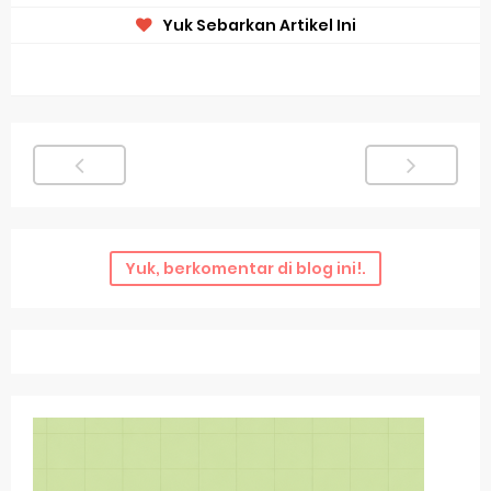
Yuk Sebarkan Artikel Ini
Yuk, berkomentar di blog ini!.