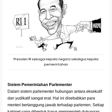
Presiden RI sebagai kepala negara sekaligus kepala
pemerintahan
Sistem Pemerintahan Parlementer
Dalam sistem parlementer hubungan antara eksekutif
dan yudikatif sangat erat. Hal ini disebabkan para
menteri bertanggung jawab terhadap parlemen. Setiap
kabinet yang dibentuk harus memperoleh dukungan