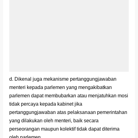
d. Dikenal juga mekanisme pertanggungjawaban
menteri kepada parlemen yang mengakibatkan
parlemen dapat membubarkan atau menjatuhkan mosi
tidak percaya kepada kabinet jika
pertanggungjawaban atas pelaksanaan pemerintahan
yang dilakukan oleh menteri, baik secara
perseorangan maupun kolektif tidak dapat diterima
oleh parlemen.