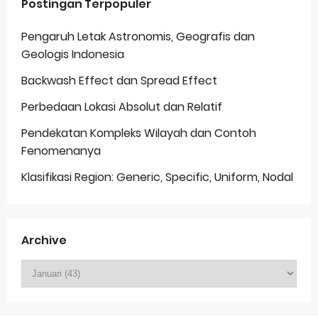
Postingan Terpopuler
Pengaruh Letak Astronomis, Geografis dan
Geologis Indonesia
Backwash Effect dan Spread Effect
Perbedaan Lokasi Absolut dan Relatif
Pendekatan Kompleks Wilayah dan Contoh
Fenomenanya
Klasifikasi Region: Generic, Specific, Uniform, Nodal
Archive