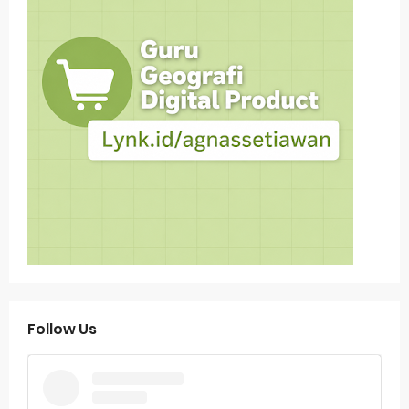
Follow Us