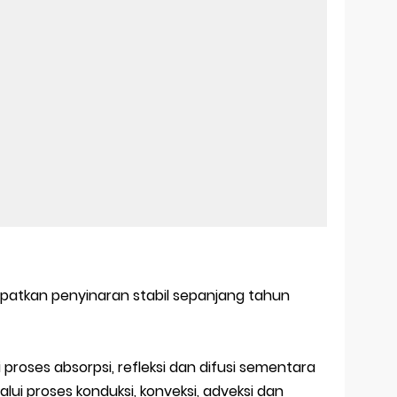
apatkan penyinaran stabil sepanjang tahun
proses absorpsi, refleksi dan difusi sementara
ui proses konduksi, konveksi, adveksi dan