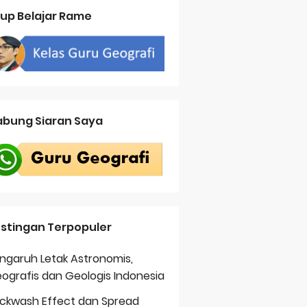
up Belajar Rame
bung Siaran Saya
stingan Terpopuler
ngaruh Letak Astronomis,
ografis dan Geologis Indonesia
ckwash Effect dan Spread