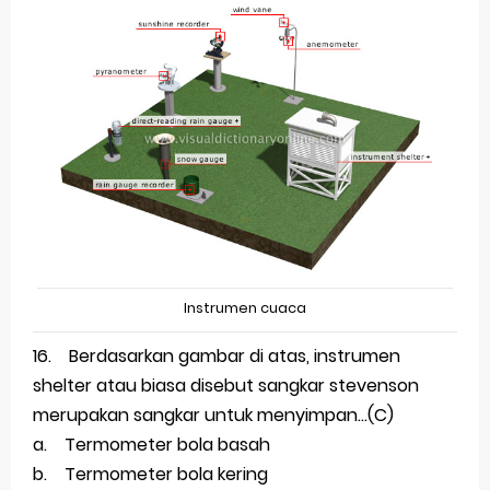
Instrumen cuaca
16. Berdasarkan gambar di atas, instrumen
shelter atau biasa disebut sangkar stevenson
merupakan sangkar untuk menyimpan...(C)
a. Termometer bola basah
b. Termometer bola kering