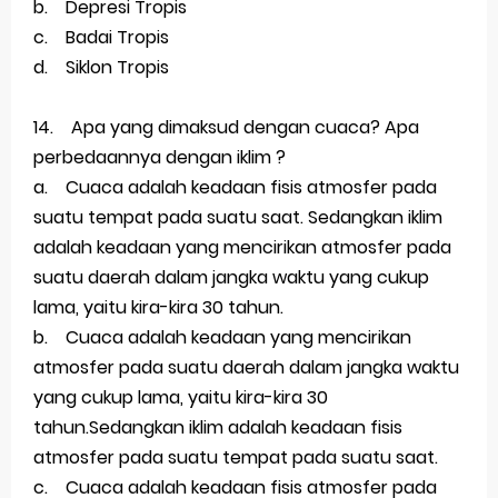
b. Depresi Tropis
c. Badai Tropis
d. Siklon Tropis
14. Apa yang dimaksud dengan cuaca? Apa
perbedaannya dengan iklim ?
a. Cuaca adalah keadaan fisis atmosfer pada
suatu tempat pada suatu saat. Sedangkan iklim
adalah keadaan yang mencirikan atmosfer pada
suatu daerah dalam jangka waktu yang cukup
lama, yaitu kira-kira 30 tahun.
b. Cuaca adalah keadaan yang mencirikan
atmosfer pada suatu daerah dalam jangka waktu
yang cukup lama, yaitu kira-kira 30
tahun.Sedangkan iklim adalah keadaan fisis
atmosfer pada suatu tempat pada suatu saat.
c. Cuaca adalah keadaan fisis atmosfer pada