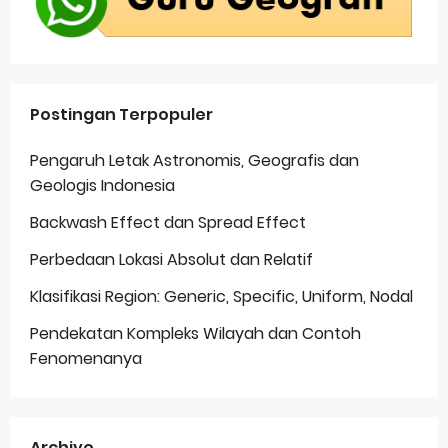
Postingan Terpopuler
Pengaruh Letak Astronomis, Geografis dan
Geologis Indonesia
Backwash Effect dan Spread Effect
Perbedaan Lokasi Absolut dan Relatif
Klasifikasi Region: Generic, Specific, Uniform, Nodal
Pendekatan Kompleks Wilayah dan Contoh
Fenomenanya
Archive