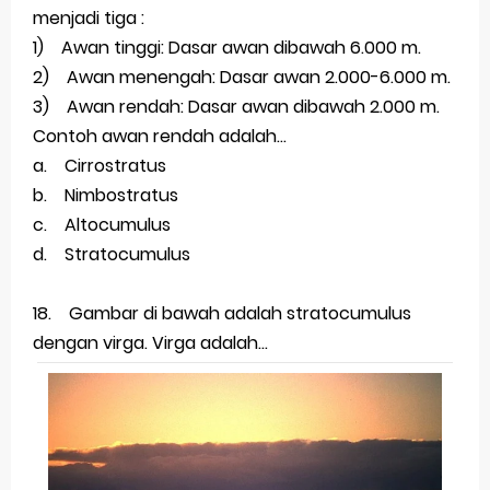
menjadi tiga :
1) Awan tinggi: Dasar awan dibawah 6.000 m.
2) Awan menengah: Dasar awan 2.000-6.000 m.
3) Awan rendah: Dasar awan dibawah 2.000 m.
Contoh awan rendah adalah...
a. Cirrostratus
b. Nimbostratus
c. Altocumulus
d. Stratocumulus
18. Gambar di bawah adalah stratocumulus
dengan virga. Virga adalah...