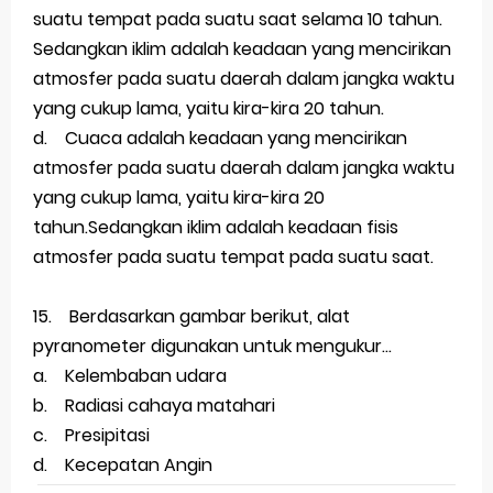
suatu tempat pada suatu saat selama 10 tahun.
Sedangkan iklim adalah keadaan yang mencirikan
atmosfer pada suatu daerah dalam jangka waktu
yang cukup lama, yaitu kira-kira 20 tahun.
d. Cuaca adalah keadaan yang mencirikan
atmosfer pada suatu daerah dalam jangka waktu
yang cukup lama, yaitu kira-kira 20
tahun.Sedangkan iklim adalah keadaan fisis
atmosfer pada suatu tempat pada suatu saat.
15. Berdasarkan gambar berikut, alat
pyranometer digunakan untuk mengukur...
a. Kelembaban udara
b. Radiasi cahaya matahari
c. Presipitasi
d. Kecepatan Angin