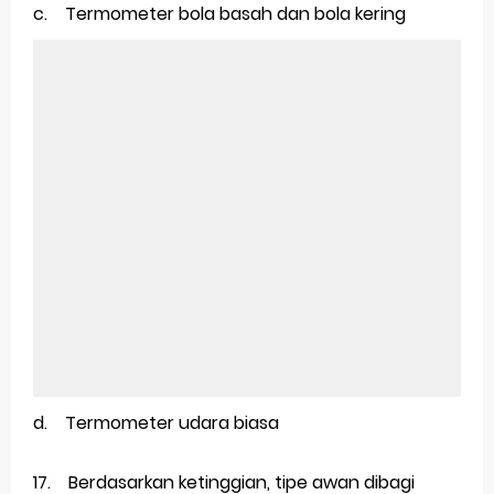
c. Termometer bola basah dan bola kering
d. Termometer udara biasa
17. Berdasarkan ketinggian, tipe awan dibagi