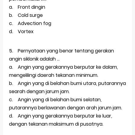
a. Front dingin
b. Cold surge
c. Advection fog
d. Vortex
5. Pernyataan yang benar tentang gerakan
angin siklonik adalah ...
a. Angin yang gerakannya berputar ke dalam,
mengelilingi daerah tekanan minimum.
b. Angin yang di belahan bumi utara, putarannya
searah dengan jarum jam.
c. Angin yang di belahan bumi selatan,
putarannya berlawanan dengan arah jarum jam.
d. Angin yang gerakannya berputar ke luar,
dengan tekanan maksimum di pusatnya.