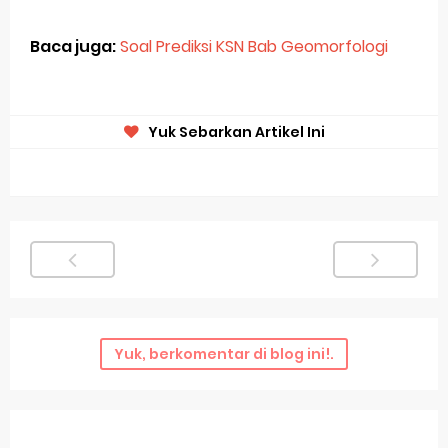
Baca juga:
Soal Prediksi KSN Bab Geomorfologi
Yuk Sebarkan Artikel Ini
Yuk, berkomentar di blog ini!.