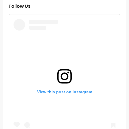
Follow Us
View this post on Instagram