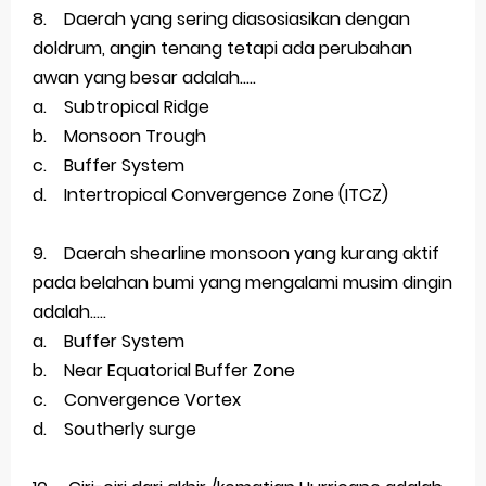
8. Daerah yang sering diasosiasikan dengan
doldrum, angin tenang tetapi ada perubahan
awan yang besar adalah.....
a. Subtropical Ridge
b. Monsoon Trough
c. Buffer System
d. Intertropical Convergence Zone (ITCZ)
9. Daerah shearline monsoon yang kurang aktif
pada belahan bumi yang mengalami musim dingin
adalah.....
a. Buffer System
b. Near Equatorial Buffer Zone
c. Convergence Vortex
d. Southerly surge