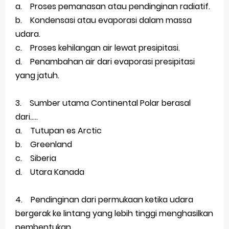
a. Proses pemanasan atau pendinginan radiatif.
b. Kondensasi atau evaporasi dalam massa
udara.
c. Proses kehilangan air lewat presipitasi.
d. Penambahan air dari evaporasi presipitasi
yang jatuh.
3. Sumber utama Continental Polar berasal
dari.....
a. Tutupan es Arctic
b. Greenland
c. Siberia
d. Utara Kanada
4. Pendinginan dari permukaan ketika udara
bergerak ke lintang yang lebih tinggi menghasilkan
pembentukan.....