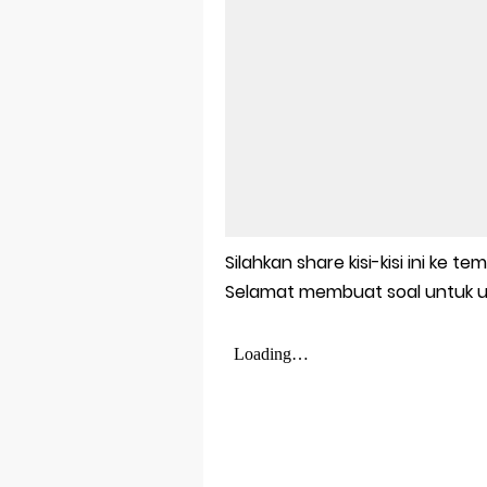
Silahkan share kisi-kisi ini ke 
Selamat membuat soal untuk uji