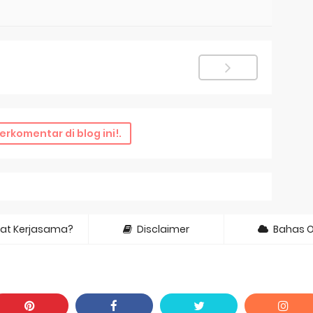
erkomentar di blog ini!.
at Kerjasama?
Disclaimer
Bahas 