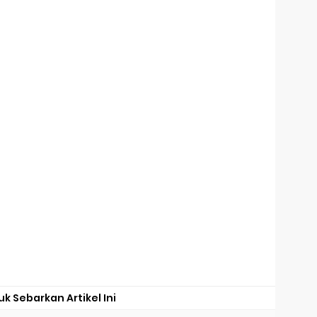
uk Sebarkan Artikel Ini