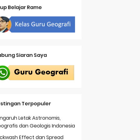
up Belajar Rame
bung Siaran Saya
stingan Terpopuler
ngaruh Letak Astronomis,
ografis dan Geologis Indonesia
ckwash Effect dan Spread