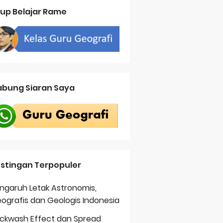
up Belajar Rame
bung Siaran Saya
stingan Terpopuler
ngaruh Letak Astronomis,
ografis dan Geologis Indonesia
ckwash Effect dan Spread