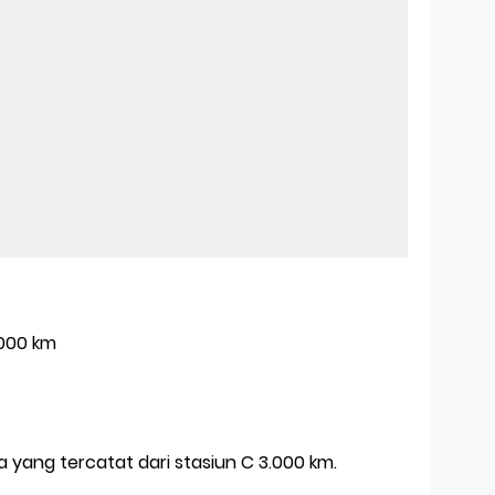
 1.000 km
 yang tercatat dari stasiun C 3.000 km.