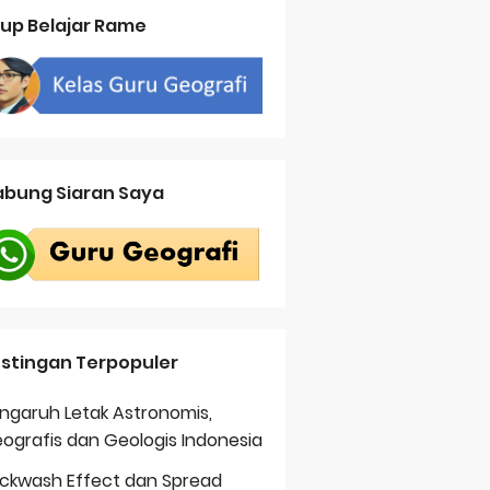
up Belajar Rame
bung Siaran Saya
stingan Terpopuler
ngaruh Letak Astronomis,
ografis dan Geologis Indonesia
ckwash Effect dan Spread