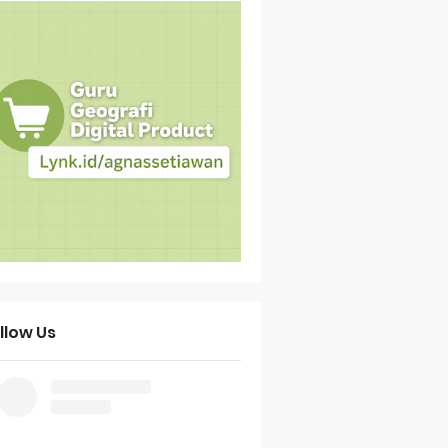
llow Us