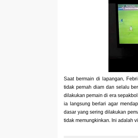
Saat bermain di lapangan, Febr
tidak pernah diam dan selalu be
dilakukan pemain di era sepakbol
ia langsung berlari agar mendap
dasar yang sering dilakukan pema
tidak memungkinkan. Ini adalah v