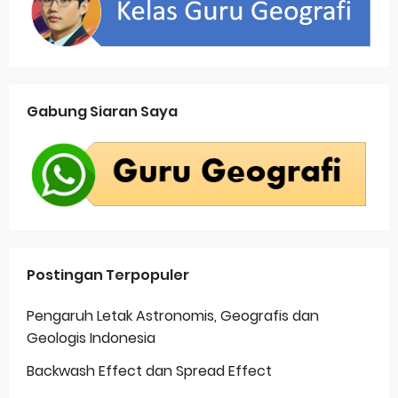
Gabung Siaran Saya
Postingan Terpopuler
Pengaruh Letak Astronomis, Geografis dan
Geologis Indonesia
Backwash Effect dan Spread Effect