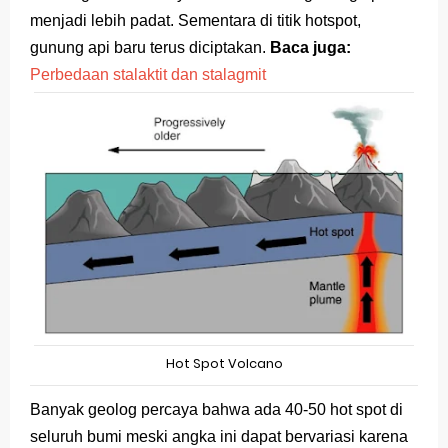
menjadi lebih padat. Sementara di titik hotspot,
gunung api baru terus diciptakan.
Baca juga:
Perbedaan stalaktit dan stalagmit
Hot Spot Volcano
Banyak geolog percaya bahwa ada 40-50 hot spot di
seluruh bumi meski angka ini dapat bervariasi karena