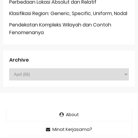
Perbedaan Lokasi Absolut dan Relatif
Klasifikasi Region: Generic, Specific, Uniform, Nodal
Pendekatan Kompleks Wilayah dan Contoh
Fenomenanya
Archive
About
Minat Kerjasama?