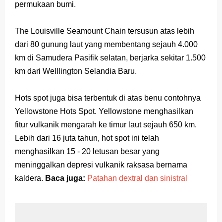
permukaan bumi.
The Louisville Seamount Chain tersusun atas lebih
dari 80 gunung laut yang membentang sejauh 4.000
km di Samudera Pasifik selatan, berjarka sekitar 1.500
km dari Welllington Selandia Baru.
Hots spot juga bisa terbentuk di atas benu contohnya
Yellowstone Hots Spot. Yellowstone menghasilkan
fitur vulkanik mengarah ke timur laut sejauh 650 km.
Lebih dari 16 juta tahun, hot spot ini telah
menghasilkan 15 - 20 letusan besar yang
meninggalkan depresi vulkanik raksasa bernama
kaldera.
Baca juga:
Patahan dextral dan sinistral