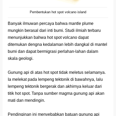
Pembentukan hot spot volcano island
Banyak ilmuwan percaya bahwa mantle plume
mungkin berasal dari inti bumi. Studi ilmiah terbaru
menunjukkan bahwa hot spot volcano dapat
ditemukan dengna kedalaman lebih dangkal di mantel
bumi dan dapat bermigrasi perlahan-lahan dalam
skala geologi.
Gunung api di atas hot spot tidak meletus selamanya.
Ia melekat pada lempeng tektonik di bawahnya, lalu
lempeng tektonik bergerak dan akhirnya keluar dari
titik hot spot. Tanpa sumber magma gunung api akan
mati dan mendingin.
Pendinginan ini menyebabkan batuan gunung api