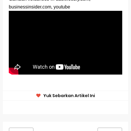
businessinsider.com, y
outube
Yuk Sebarkan Artikel Ini