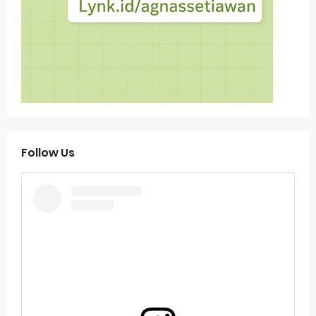
Follow Us