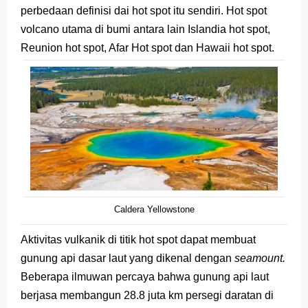
perbedaan definisi dai hot spot itu sendiri. Hot spot
volcano utama di bumi antara lain Islandia hot spot,
Reunion hot spot, Afar Hot spot dan Hawaii hot spot.
Caldera Yellowstone
Aktivitas vulkanik di titik hot spot dapat membuat
gunung api dasar laut yang dikenal dengan
seamount.
Beberapa ilmuwan percaya bahwa gunung api laut
berjasa membangun 28.8 juta km persegi daratan di