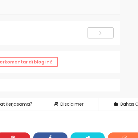
erkomentar di blog ini!.
at Kerjasama?
Disclaimer
Bahas 