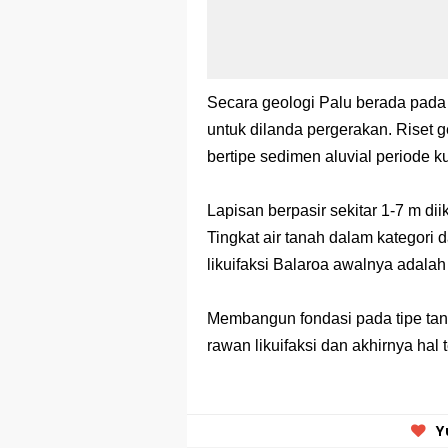
Secara geologi Palu berada pad
untuk dilanda pergerakan. Riset
bertipe sedimen aluvial periode ku
Lapisan berpasir sekitar 1-7 m diik
Tingkat air tanah dalam kategori
likuifaksi Balaroa awalnya adalah
Membangun fondasi pada tipe tana
rawan likuifaksi dan akhirnya hal 
Y