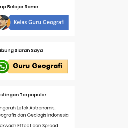
up Belajar Rame
bung Siaran Saya
stingan Terpopuler
ngaruh Letak Astronomis,
ografis dan Geologis Indonesia
ckwash Effect dan Spread