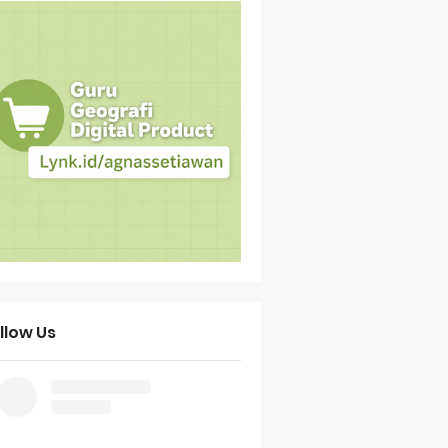
llow Us