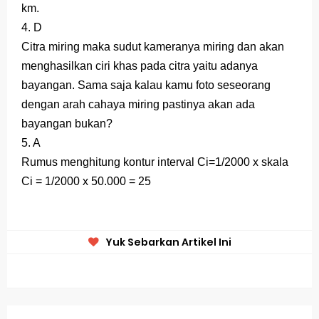
km.
4. D
Citra miring maka sudut kameranya miring dan akan
menghasilkan ciri khas pada citra yaitu adanya
bayangan. Sama saja kalau kamu foto seseorang
dengan arah cahaya miring pastinya akan ada
bayangan bukan?
5. A
Rumus menghitung kontur interval Ci=1/2000 x skala
Ci = 1/2000 x 50.000 = 25
Yuk Sebarkan Artikel Ini