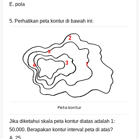
E. pola
5. Perhatikan peta kontur di bawah ini:
Peta kontur
Jika diketahui skala peta kontur diatas adalah 1:
50.000. Berapakan kontur interval peta di atas?
A. 25