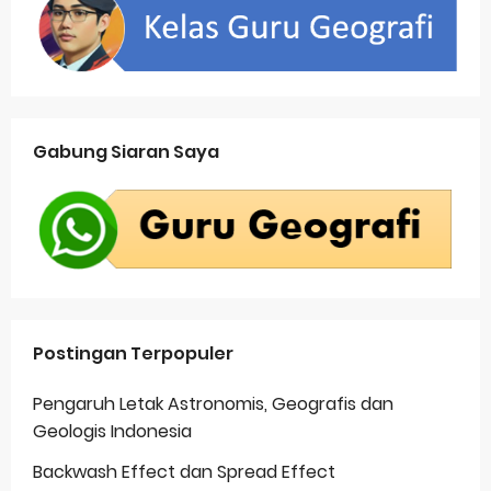
Gabung Siaran Saya
Postingan Terpopuler
Pengaruh Letak Astronomis, Geografis dan
Geologis Indonesia
Backwash Effect dan Spread Effect