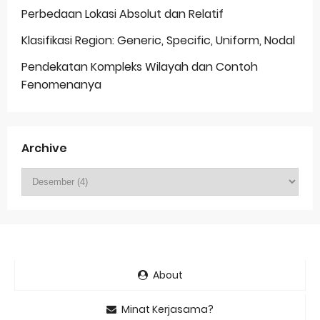
Perbedaan Lokasi Absolut dan Relatif
Klasifikasi Region: Generic, Specific, Uniform, Nodal
Pendekatan Kompleks Wilayah dan Contoh
Fenomenanya
Archive
About
Minat Kerjasama?