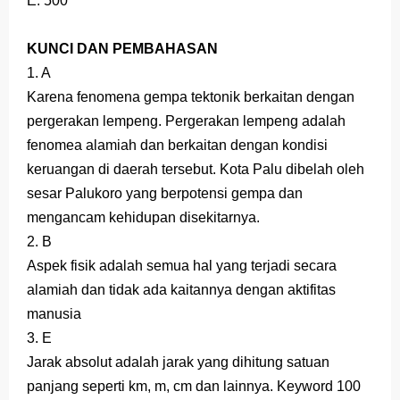
E. 500
KUNCI DAN PEMBAHASAN
1. A
Karena fenomena gempa tektonik berkaitan dengan
pergerakan lempeng. Pergerakan lempeng adalah
fenomea alamiah dan berkaitan dengan kondisi
keruangan di daerah tersebut. Kota Palu dibelah oleh
sesar Palukoro yang berpotensi gempa dan
mengancam kehidupan disekitarnya.
2. B
Aspek fisik adalah semua hal yang terjadi secara
alamiah dan tidak ada kaitannya dengan aktifitas
manusia
3. E
Jarak absolut adalah jarak yang dihitung satuan
panjang seperti km, m, cm dan lainnya. Keyword 100