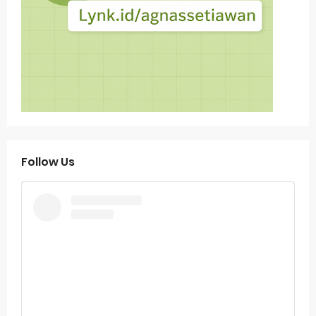
Follow Us