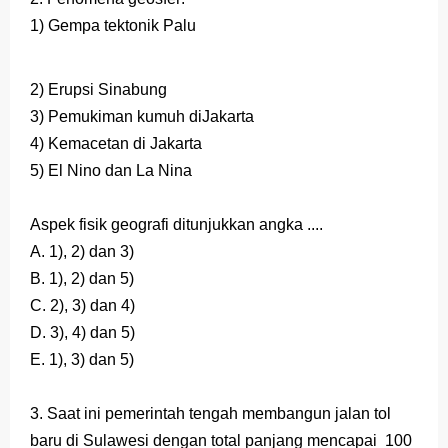
1) Gempa tektonik Palu
2) Erupsi Sinabung
3) Pemukiman kumuh diJakarta
4) Kemacetan di Jakarta
5) El Nino dan La Nina
Aspek fisik geografi ditunjukkan angka ....
A. 1), 2) dan 3)
B. 1), 2) dan 5)
C. 2), 3) dan 4)
D. 3), 4) dan 5)
E. 1), 3) dan 5)
3. Saat ini pemerintah tengah membangun jalan tol
baru di Sulawesi dengan total panjang mencapai 100